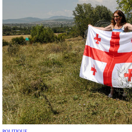
POLITIQUE