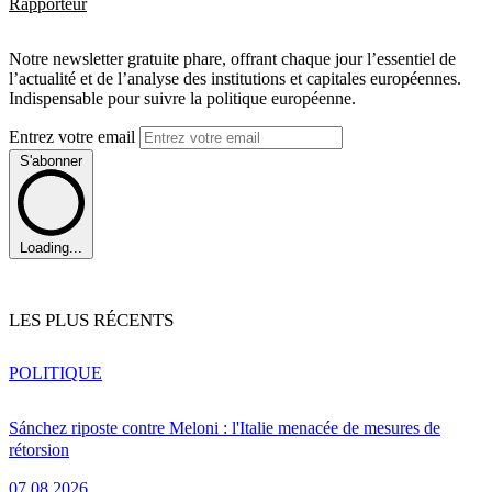
Rapporteur
Notre newsletter gratuite phare, offrant chaque jour l’essentiel de
l’actualité et de l’analyse des institutions et capitales européennes.
Indispensable pour suivre la politique européenne.
Entrez votre email
S'abonner
Loading...
LES PLUS RÉCENTS
POLITIQUE
Sánchez riposte contre Meloni : l'Italie menacée de mesures de
rétorsion
07.08.2026