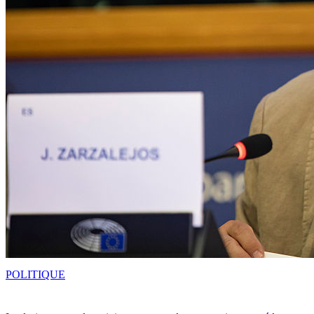
POLITIQUE