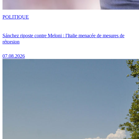
POLITIQUE
Sánchez riposte contre Meloni : l'Italie menacée de mesures de
rétorsion
07.08.2026