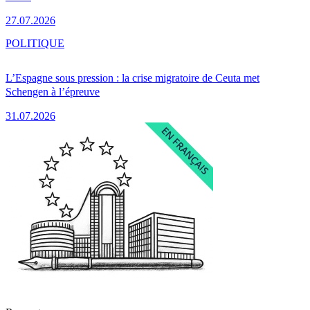
27.07.2026
POLITIQUE
L’Espagne sous pression : la crise migratoire de Ceuta met
Schengen à l’épreuve
31.07.2026