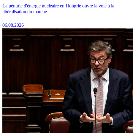
La pénurie d'énergie nucléaire en Hongrie ouvre la voie à la
libéralisation du marché
06.08.2026