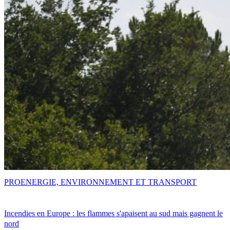
PRO
ENERGIE, ENVIRONNEMENT ET TRANSPORT
Incendies en Europe : les flammes s'apaisent au sud mais gagnent le
nord