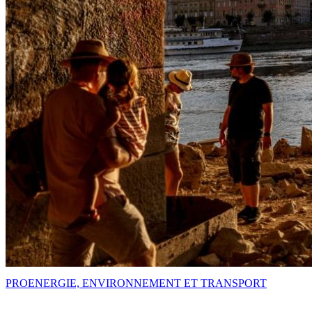
PRO
ENERGIE, ENVIRONNEMENT ET TRANSPORT