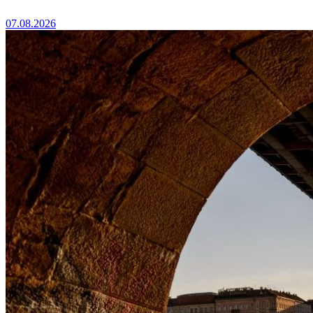
07.08.2026