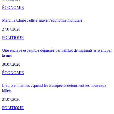
ÉCONOMIE
Merci la Chine : elle a sauvé l’économie mondiale
27.07.2026
POLITIQUE
Une enclave espagnole dépassée par l'afflux de migrants arrivant par
la mer
30.07.2026
ÉCONOMIE
L’euro en mèmes : quand les Européens détournent les nouveaux
billets
27.07.2026
POLITIQUE