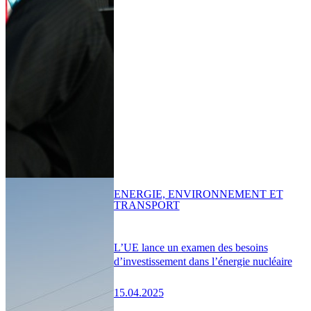
ENERGIE, ENVIRONNEMENT ET
TRANSPORT
L’UE lance un examen des besoins
d’investissement dans l’énergie nucléaire
15.04.2025