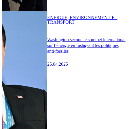
ENERGIE, ENVIRONNEMENT ET
TRANSPORT
Washington secoue le sommet international
sur l’énergie en fustigeant les politiques
anti-fossiles
25.04.2025