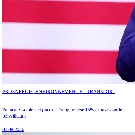
PRO
ENERGIE, ENVIRONNEMENT ET TRANSPORT
Panneaux solaires et puces : Trump impose 15% de taxes sur le
polysilicium
07.08.2026