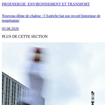
PRO
ENERGIE, ENVIRONNEMENT ET TRANSPORT
Nouveau dôme de chaleur : l’Autriche bat son record historique de
température
05.08.2026
PLUS DE CETTE SECTION