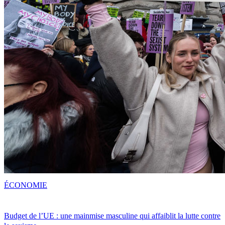
ÉCONOMIE
Budget de l’UE : une mainmise masculine qui affaiblit la lutte contre