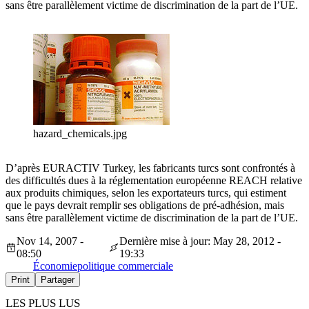
sans être parallèlement victime de discrimination de la part de l’UE.
hazard_chemicals.jpg
D’après EURACTIV Turkey, les fabricants turcs sont confrontés à
des difficultés dues à la réglementation européenne REACH relative
aux produits chimiques, selon les exportateurs turcs, qui estiment
que le pays devrait remplir ses obligations de pré-adhésion, mais
sans être parallèlement victime de discrimination de la part de l’UE.
Nov 14, 2007 -
Dernière mise à jour: May 28, 2012 -
08:50
19:33
Économie
politique commerciale
Print
Partager
LES PLUS LUS