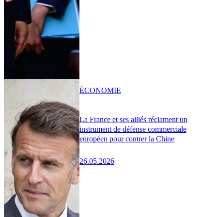
ÉCONOMIE
La France et ses alliés réclament un
instrument de défense commerciale
européen pour contrer la Chine
26.05.2026