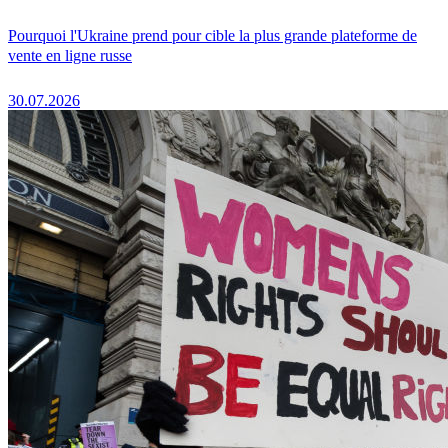
Pourquoi l'Ukraine prend pour cible la plus grande plateforme de
vente en ligne russe
30.07.2026