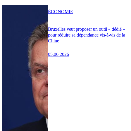
ÉCONOMIE
Bruxelles veut proposer un outil « dédié »
pour réduire sa dépendance vis-à-vis de la
Chine
05.06.2026