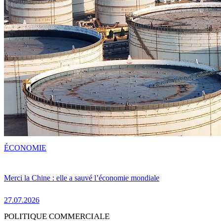
ÉCONOMIE
Merci la Chine : elle a sauvé l’économie mondiale
27.07.2026
POLITIQUE COMMERCIALE