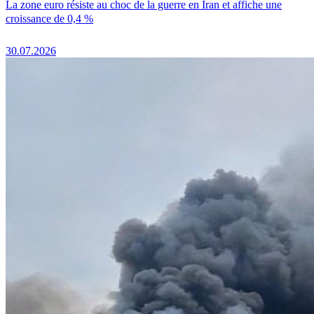
La zone euro résiste au choc de la guerre en Iran et affiche une
croissance de 0,4 %
30.07.2026