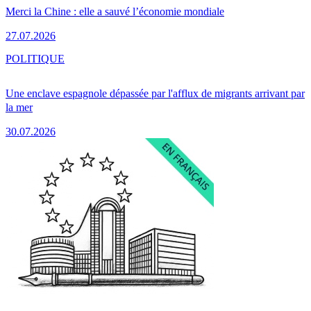
Merci la Chine : elle a sauvé l’économie mondiale
27.07.2026
POLITIQUE
Une enclave espagnole dépassée par l'afflux de migrants arrivant par
la mer
30.07.2026