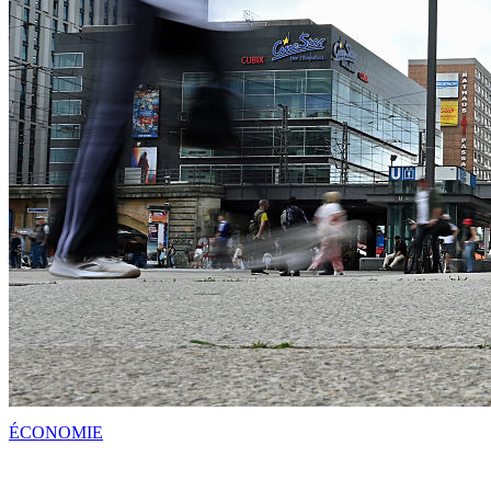
ÉCONOMIE