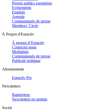
Projets publics européens
Evénements
Emplois
Agenda
Communiqués de presse
Members’ Circle
À Propos d'Euractiv
À propos d’Euractiv
Contactez-nous
Mediahuis
Communiqués de presse
Publicité politique
Abonnements
Euractiv Pro
Newsletters
Rapporteur
Newsletters en anglais
Social