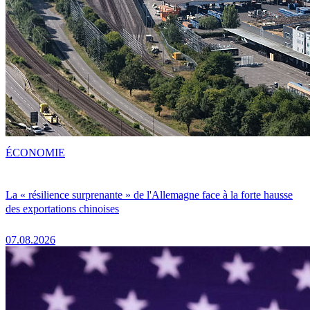
ÉCONOMIE
La « résilience surprenante » de l'Allemagne face à la forte hausse
des exportations chinoises
07.08.2026