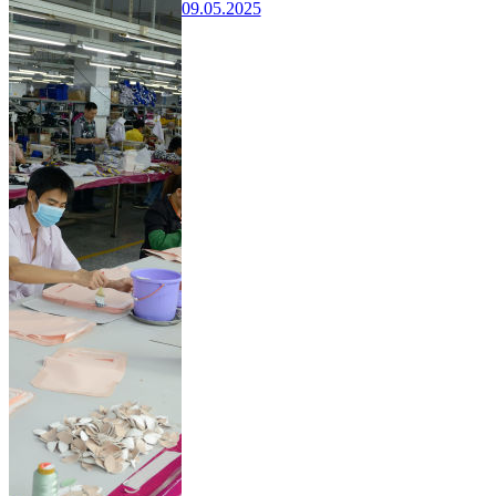
09.05.2025