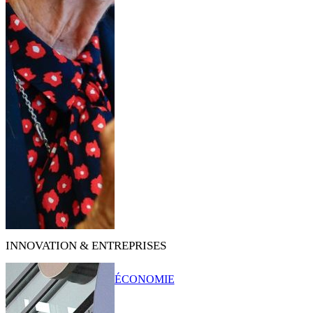
INNOVATION & ENTREPRISES
ÉCONOMIE