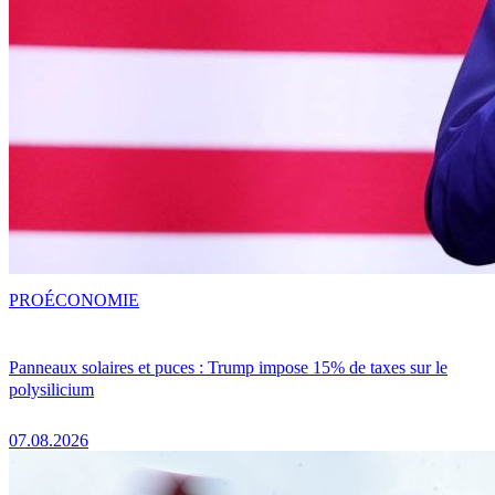
PRO
ÉCONOMIE
Panneaux solaires et puces : Trump impose 15% de taxes sur le
polysilicium
07.08.2026