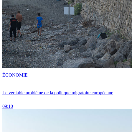
ÉCONOMIE
Le véritable problème de la politique migratoire européenne
09:10