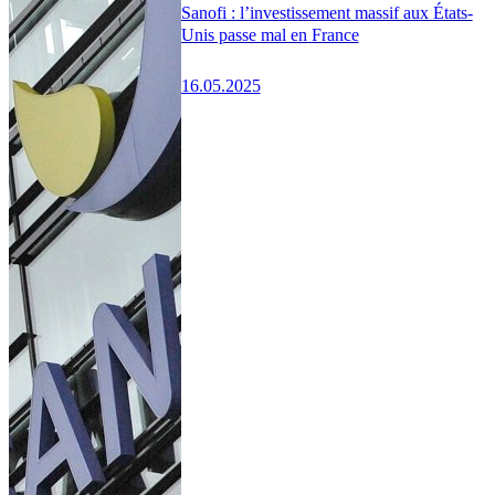
Sanofi : l’investissement massif aux États-
Unis passe mal en France
16.05.2025