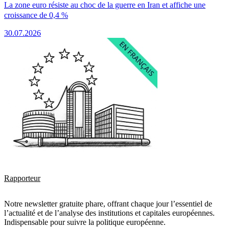
La zone euro résiste au choc de la guerre en Iran et affiche une
croissance de 0,4 %
30.07.2026
Rapporteur
Notre newsletter gratuite phare, offrant chaque jour l’essentiel de
l’actualité et de l’analyse des institutions et capitales européennes.
Indispensable pour suivre la politique européenne.