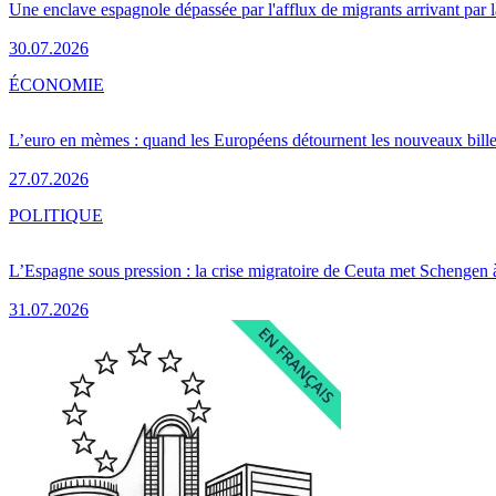
Une enclave espagnole dépassée par l'afflux de migrants arrivant par 
30.07.2026
ÉCONOMIE
L’euro en mèmes : quand les Européens détournent les nouveaux bille
27.07.2026
POLITIQUE
L’Espagne sous pression : la crise migratoire de Ceuta met Schengen 
31.07.2026