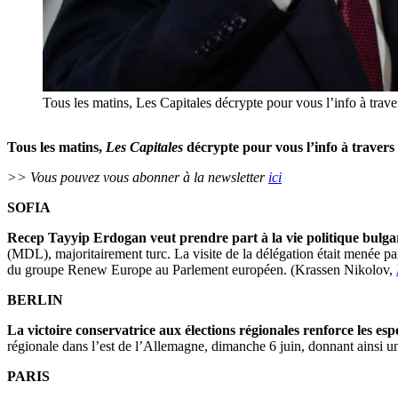
Tous les matins, Les Capitales décrypte pour vous l’info à trav
Tous les matins,
Les Capitales
décrypte pour vous l’info à travers
>> Vous pouvez vous abonner à la newsletter
ici
SOFIA
Recep
Tayyip Erdogan veut prendre part à la vie politique bulga
(MDL), majoritairement turc. La visite de la délégation était menée 
du groupe Renew Europe au Parlement européen. (Krassen Nikolov,
BERLIN
La victoire conservatrice aux élections régionales renforce les es
régionale dans l’est de l’Allemagne, dimanche 6 juin, donnant ainsi un
PARIS