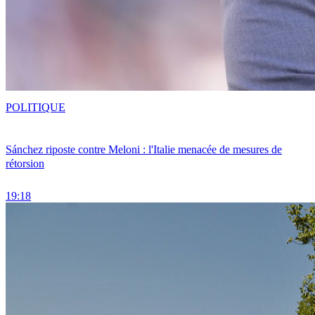
POLITIQUE
Sánchez riposte contre Meloni : l'Italie menacée de mesures de
rétorsion
19:18