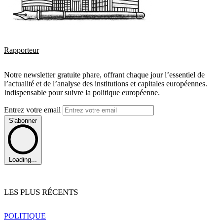
Rapporteur
Notre newsletter gratuite phare, offrant chaque jour l’essentiel de
l’actualité et de l’analyse des institutions et capitales européennes.
Indispensable pour suivre la politique européenne.
Entrez votre email
S'abonner
Loading...
LES PLUS RÉCENTS
POLITIQUE