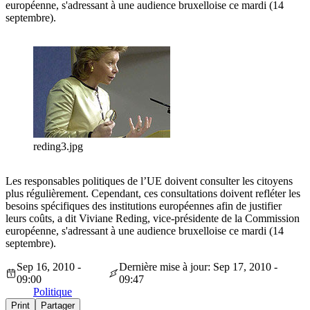
européenne, s'adressant à une audience bruxelloise ce mardi (14
septembre).
reding3.jpg
Les responsables politiques de l’UE doivent consulter les citoyens
plus régulièrement. Cependant, ces consultations doivent refléter les
besoins spécifiques des institutions européennes afin de justifier
leurs coûts, a dit Viviane Reding, vice-présidente de la Commission
européenne, s'adressant à une audience bruxelloise ce mardi (14
septembre).
Sep 16, 2010 -
Dernière mise à jour: Sep 17, 2010 -
09:00
09:47
Politique
Print
Partager