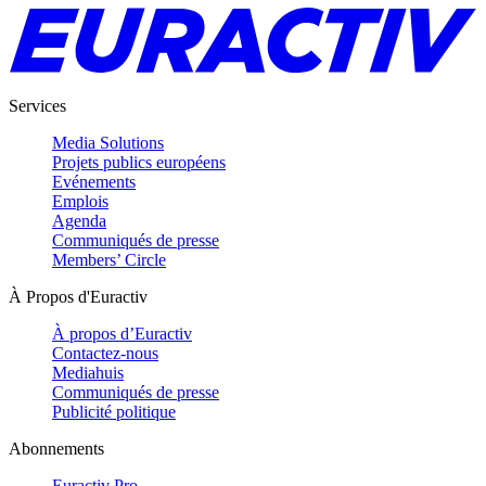
Services
Media Solutions
Projets publics européens
Evénements
Emplois
Agenda
Communiqués de presse
Members’ Circle
À Propos d'Euractiv
À propos d’Euractiv
Contactez-nous
Mediahuis
Communiqués de presse
Publicité politique
Abonnements
Euractiv Pro