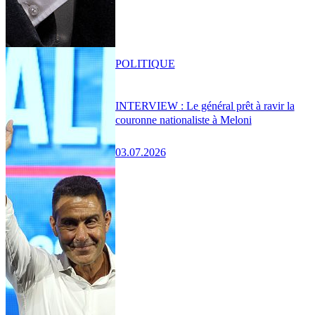
POLITIQUE
INTERVIEW : Le général prêt à ravir la
couronne nationaliste à Meloni
03.07.2026