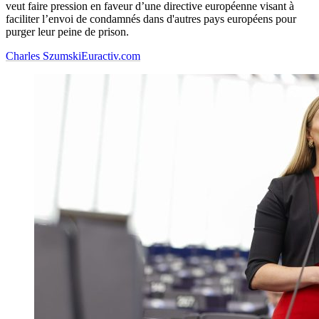
veut faire pression en faveur d’une directive européenne visant à
faciliter l’envoi de condamnés dans d'autres pays européens pour
purger leur peine de prison.
Charles Szumski
Euractiv.com