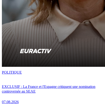
POLITIQUE
EXCLUSIF : La France et l'Espagne critiquent une nomination
controversée au SEAE
07.08.2026