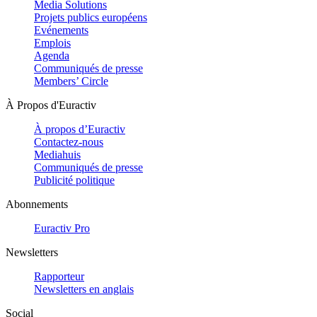
Media Solutions
Projets publics européens
Evénements
Emplois
Agenda
Communiqués de presse
Members’ Circle
À Propos d'Euractiv
À propos d’Euractiv
Contactez-nous
Mediahuis
Communiqués de presse
Publicité politique
Abonnements
Euractiv Pro
Newsletters
Rapporteur
Newsletters en anglais
Social