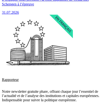
Schengen à l’épreuve
31.07.2026
Rapporteur
Notre newsletter gratuite phare, offrant chaque jour l’essentiel de
l’actualité et de l’analyse des institutions et capitales européennes.
Indispensable pour suivre la politique européenne.