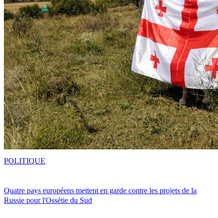
POLITIQUE
Quatre pays européens mettent en garde contre les projets de la
Russie pour l'Ossétie du Sud