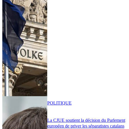
POLITIQUE
La CJUE soutient la décision du Parlement
européen de priver les séparatistes catalans