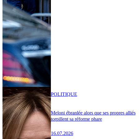
POLITIQUE
Meloni ébranlée alors que ses propres alliés
torpillent sa réforme phare
16.07.2026