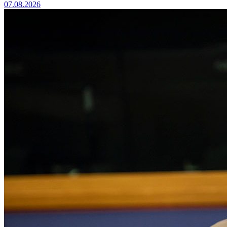
07.08.2026