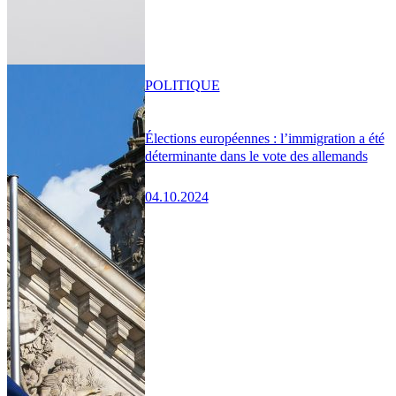
POLITIQUE
Élections européennes : l’immigration a été
déterminante dans le vote des allemands
04.10.2024