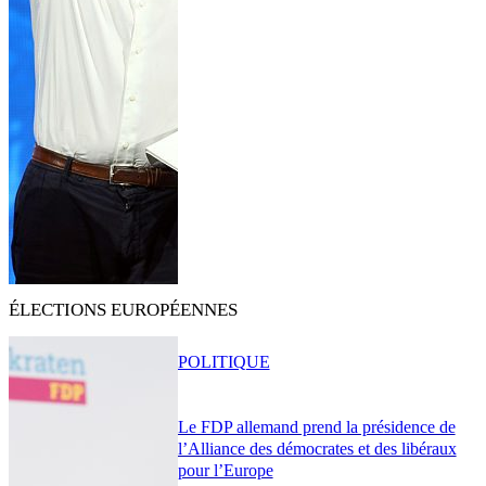
ÉLECTIONS EUROPÉENNES
POLITIQUE
Le FDP allemand prend la présidence de
l’Alliance des démocrates et des libéraux
pour l’Europe