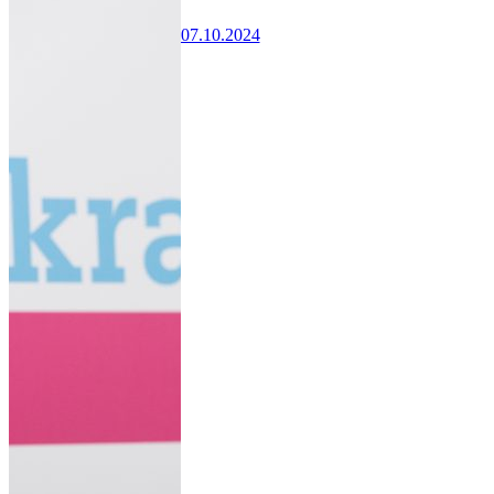
07.10.2024