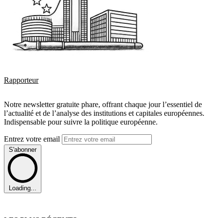
Rapporteur
Notre newsletter gratuite phare, offrant chaque jour l’essentiel de
l’actualité et de l’analyse des institutions et capitales européennes.
Indispensable pour suivre la politique européenne.
Entrez votre email
S'abonner
Loading...