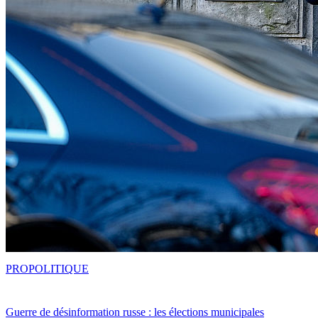
PRO
POLITIQUE
Guerre de désinformation russe : les élections municipales