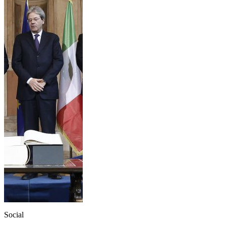
Social