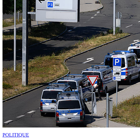
POLITIQUE