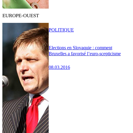
EUROPE-OUEST
POLITIQUE
Elections en Slovaquie : comment
Bruxelles a favorisé l’euro-scepticisme
08.03.2016