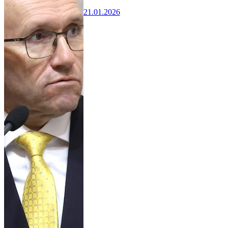
21.01.2026