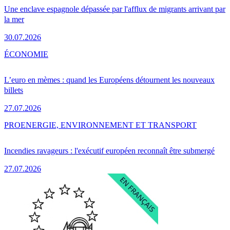
Une enclave espagnole dépassée par l'afflux de migrants arrivant par
la mer
30.07.2026
ÉCONOMIE
L’euro en mèmes : quand les Européens détournent les nouveaux
billets
27.07.2026
PRO
ENERGIE, ENVIRONNEMENT ET TRANSPORT
Incendies ravageurs : l'exécutif européen reconnaît être submergé
27.07.2026