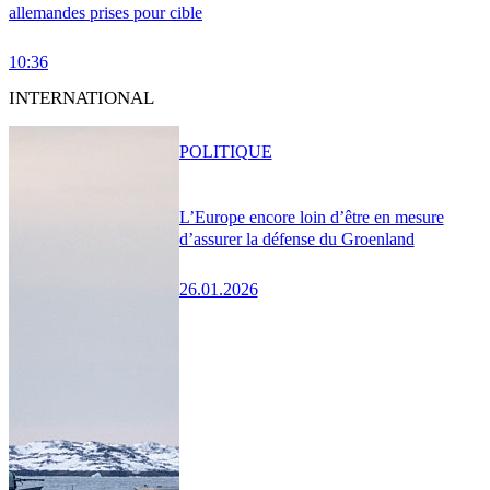
allemandes prises pour cible
10:36
INTERNATIONAL
POLITIQUE
L’Europe encore loin d’être en mesure
d’assurer la défense du Groenland
26.01.2026