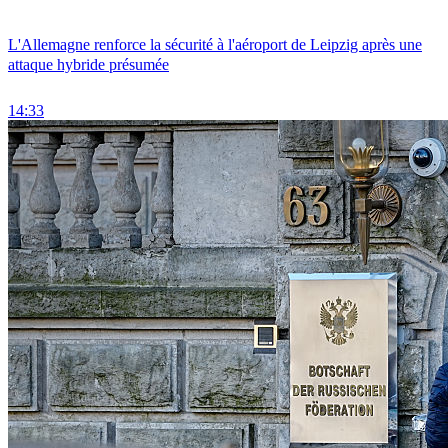
L'Allemagne renforce la sécurité à l'aéroport de Leipzig après une
attaque hybride présumée
14:33