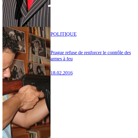
POLITIQUE
Prague refuse de renforcer le contrôle des
armes à feu
18.02.2016