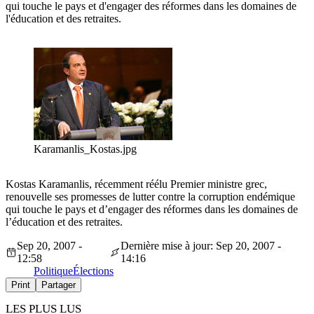
qui touche le pays et d'engager des réformes dans les domaines de
l'éducation et des retraites.
Karamanlis_Kostas.jpg
Kostas Karamanlis, récemment réélu Premier ministre grec,
renouvelle ses promesses de lutter contre la corruption endémique
qui touche le pays et d’engager des réformes dans les domaines de
l’éducation et des retraites.
Sep 20, 2007 -
Dernière mise à jour: Sep 20, 2007 -
12:58
14:16
Politique
Élections
Print
Partager
LES PLUS LUS