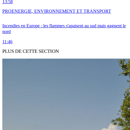
13:58
PRO
ENERGIE, ENVIRONNEMENT ET TRANSPORT
Incendies en Europe : les flammes s'apaisent au sud mais gagnent le
nord
11:46
PLUS DE CETTE SECTION