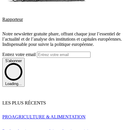
Rapporteur
Notre newsletter gratuite phare, offrant chaque jour l’essentiel de
l’actualité et de l’analyse des institutions et capitales européennes.
Indispensable pour suivre la politique européenne.
Entrez votre email
S'abonner
Loading...
LES PLUS RÉCENTS
PRO
AGRICULTURE & ALIMENTATION