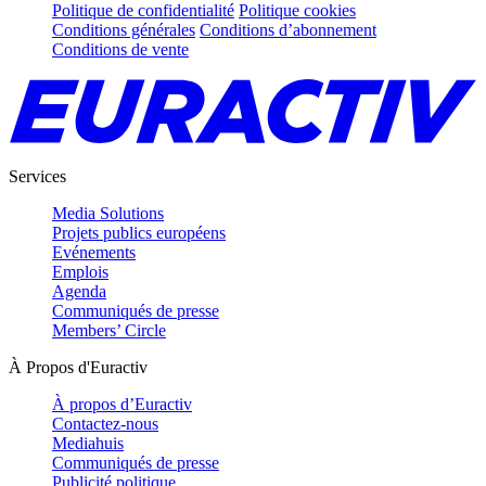
Politique de confidentialité
Politique cookies
Conditions générales
Conditions d’abonnement
Conditions de vente
Services
Media Solutions
Projets publics européens
Evénements
Emplois
Agenda
Communiqués de presse
Members’ Circle
À Propos d'Euractiv
À propos d’Euractiv
Contactez-nous
Mediahuis
Communiqués de presse
Publicité politique