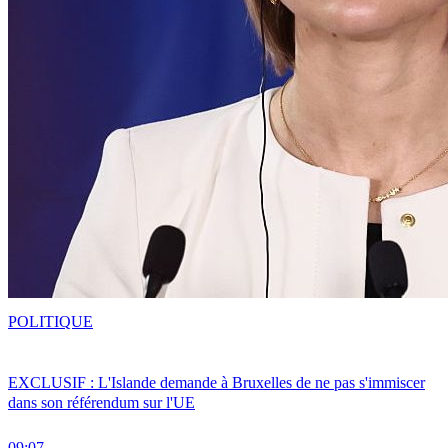
POLITIQUE
EXCLUSIF : L'Islande demande à Bruxelles de ne pas s'immiscer
dans son référendum sur l'UE
09:07