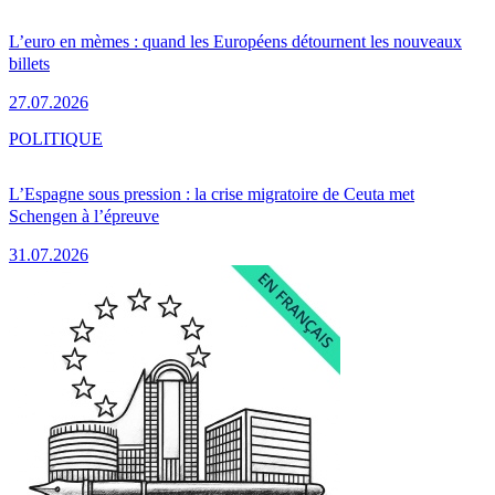
L’euro en mèmes : quand les Européens détournent les nouveaux
billets
27.07.2026
POLITIQUE
L’Espagne sous pression : la crise migratoire de Ceuta met
Schengen à l’épreuve
31.07.2026