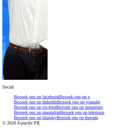
Social
Bezoek ons op facebook
Bezoek ons op x
Bezoek ons op linkedin
Bezoek ons op youtube
Bezoek ons op rss-feed
Bezoek ons op instagram
Bezoek ons op mastodon
Bezoek ons op telegram
Bezoek ons op bluesky
Bezoek ons op threads
©
2026
Euractiv FR