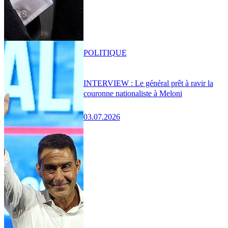
POLITIQUE
INTERVIEW : Le général prêt à ravir la
couronne nationaliste à Meloni
03.07.2026