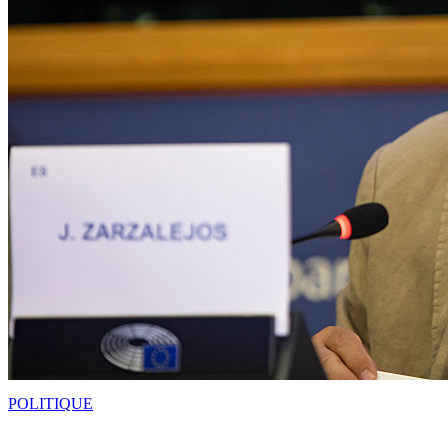
POLITIQUE