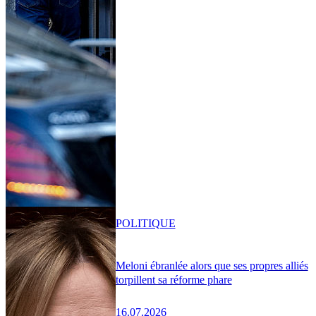
POLITIQUE
Meloni ébranlée alors que ses propres alliés
torpillent sa réforme phare
16.07.2026