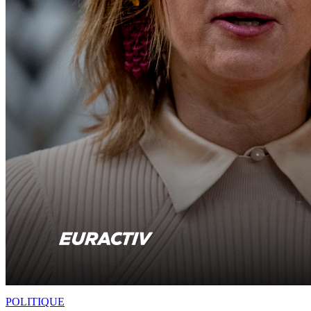
POLITIQUE