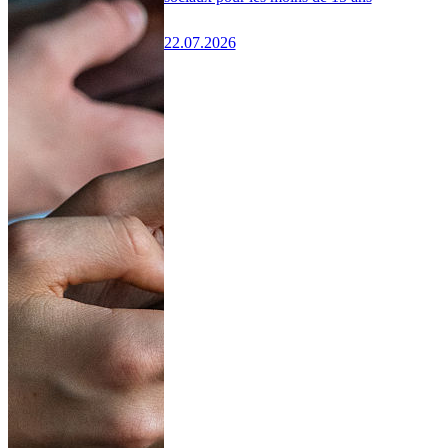
22.07.2026