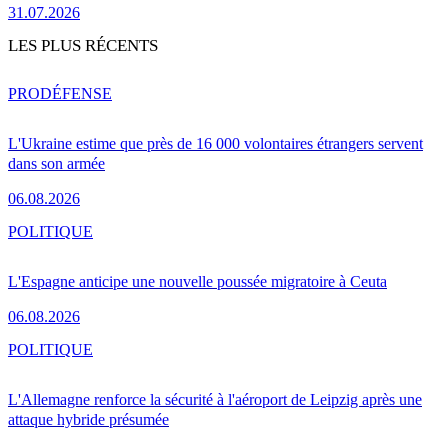
31.07.2026
LES PLUS RÉCENTS
PRO
DÉFENSE
L'Ukraine estime que près de 16 000 volontaires étrangers servent
dans son armée
06.08.2026
POLITIQUE
L'Espagne anticipe une nouvelle poussée migratoire à Ceuta
06.08.2026
POLITIQUE
L'Allemagne renforce la sécurité à l'aéroport de Leipzig après une
attaque hybride présumée