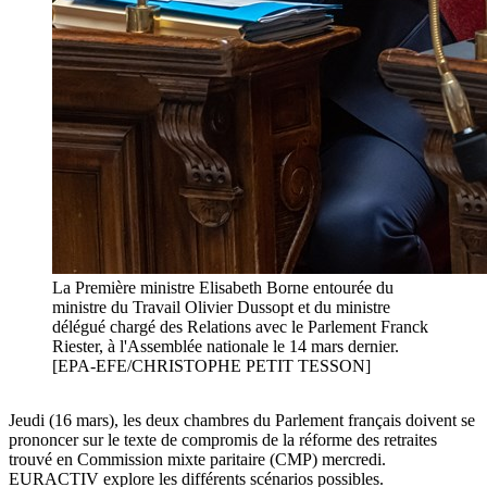
La Première ministre Elisabeth Borne entourée du
ministre du Travail Olivier Dussopt et du ministre
délégué chargé des Relations avec le Parlement Franck
Riester, à l'Assemblée nationale le 14 mars dernier.
[EPA-EFE/CHRISTOPHE PETIT TESSON]
Jeudi (16 mars), les deux chambres du Parlement français doivent se
prononcer sur le texte de compromis de la réforme des retraites
trouvé en Commission mixte paritaire (CMP) mercredi.
EURACTIV explore les différents scénarios possibles.