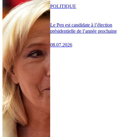
POLITIQUE
Le Pen est candidate à l’élection
présidentielle de l’année prochaine
08.07.2026