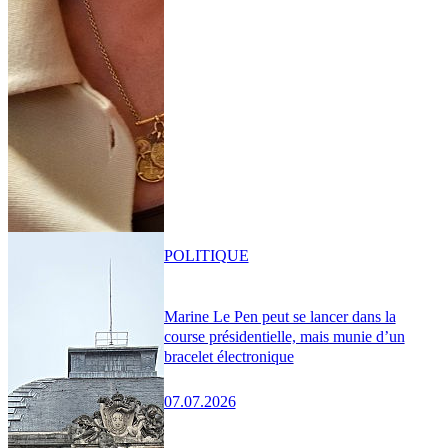
POLITIQUE
Marine Le Pen peut se lancer dans la
course présidentielle, mais munie d’un
bracelet électronique
07.07.2026