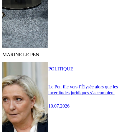
MARINE LE PEN
POLITIQUE
Le Pen file vers l’Élysée alors que les
incertitudes juridiques s’accumulent
10.07.2026