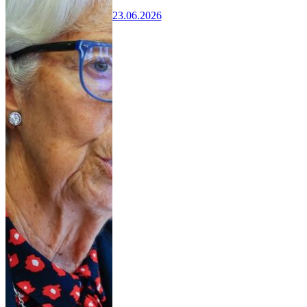
23.06.2026