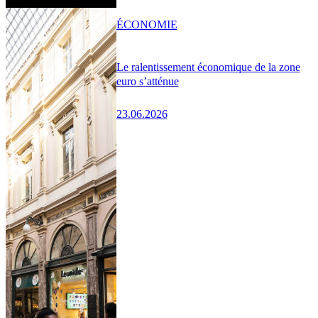
ÉCONOMIE
Le ralentissement économique de la zone
euro s’atténue
23.06.2026