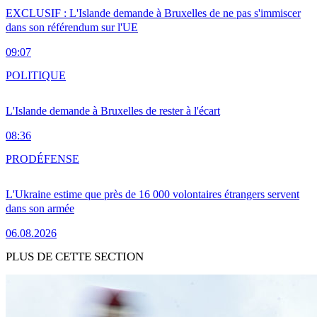
EXCLUSIF : L'Islande demande à Bruxelles de ne pas s'immiscer
dans son référendum sur l'UE
09:07
POLITIQUE
L'Islande demande à Bruxelles de rester à l'écart
08:36
PRO
DÉFENSE
L'Ukraine estime que près de 16 000 volontaires étrangers servent
dans son armée
06.08.2026
PLUS DE CETTE SECTION