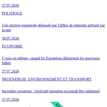
27.07.2026
POLITIQUE
Une enclave espagnole dépassée par l'afflux de migrants arrivant par
la mer
30.07.2026
ÉCONOMIE
L’euro en mèmes : quand les Européens détournent les nouveaux
billets
27.07.2026
PRO
ENERGIE, ENVIRONNEMENT ET TRANSPORT
Incendies ravageurs : l'exécutif européen reconnaît être submergé
27.07.2026