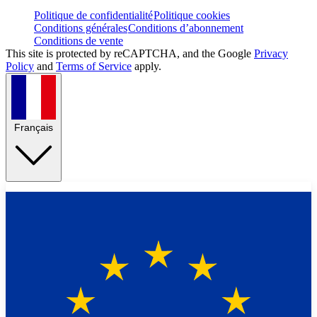
Politique de confidentialité
Politique cookies
Conditions générales
Conditions d’abonnement
Conditions de vente
This site is protected by reCAPTCHA, and the Google
Privacy
Policy
and
Terms of Service
apply.
Français