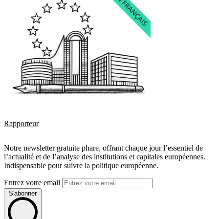
Rapporteur
Notre newsletter gratuite phare, offrant chaque jour l’essentiel de
l’actualité et de l’analyse des institutions et capitales européennes.
Indispensable pour suivre la politique européenne.
Entrez votre email
S'abonner