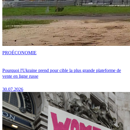
PRO
ÉCONOMIE
Pourquoi l'Ukraine prend pour cible la plus grande plateforme de
vente en ligne russe
30.07.2026