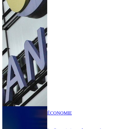
ÉCONOMIE