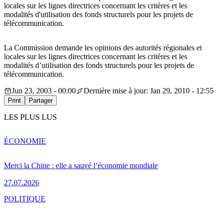
locales sur les lignes directrices concernant les critères et les
modalités d'utilisation des fonds structurels pour les projets de
télécommunication.
La Commission demande les opinions des autorités régionales et
locales sur les lignes directrices concernant les critères et les
modalités d’utilisation des fonds structurels pour les projets de
télécommunication.
Jun 23, 2003 - 00:00
Dernière mise à jour: Jan 29, 2010 - 12:55
Print
Partager
LES PLUS LUS
ÉCONOMIE
Merci la Chine : elle a sauvé l’économie mondiale
27.07.2026
POLITIQUE