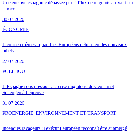
Une enclave espagnole dépassée par l'afflux de migrants arrivant par
la mer
30.07.2026
ÉCONOMIE
L’euro en mèmes : quand les Européens détournent les nouveaux
billets
27.07.2026
POLITIQUE
L’Espagne sous pression : la crise migratoire de Ceuta met
Schengen à l’épreuve
31.07.2026
PRO
ENERGIE, ENVIRONNEMENT ET TRANSPORT
Incendies ravageurs : l'exécutif européen reconnaît être submergé