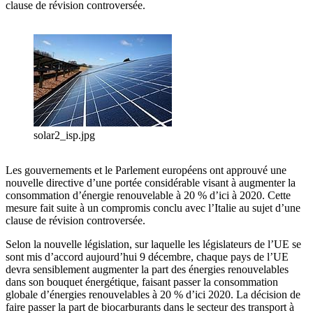
clause de révision controversée.
solar2_isp.jpg
Les gouvernements et le Parlement européens ont approuvé une
nouvelle directive d’une portée considérable visant à augmenter la
consommation d’énergie renouvelable à 20 % d’ici à 2020. Cette
mesure fait suite à un compromis conclu avec l’Italie au sujet d’une
clause de révision controversée.
Selon la nouvelle législation, sur laquelle les législateurs de l’UE se
sont mis d’accord aujourd’hui 9 décembre, chaque pays de l’UE
devra sensiblement augmenter la part des énergies renouvelables
dans son bouquet énergétique, faisant passer la consommation
globale d’énergies renouvelables à 20 % d’ici 2020. La décision de
faire passer la part de biocarburants dans le secteur des transport à