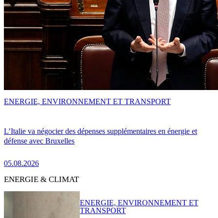
ENERGIE, ENVIRONNEMENT ET TRANSPORT
L’Italie va négocier des dépenses supplémentaires en énergie et
défense avec Bruxelles
05.08.2026
ENERGIE & CLIMAT
ENERGIE, ENVIRONNEMENT ET
TRANSPORT