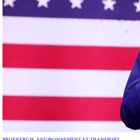
PRO
ENERGIE, ENVIRONNEMENT ET TRANSPORT