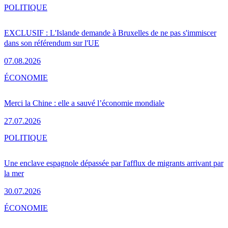
POLITIQUE
EXCLUSIF : L'Islande demande à Bruxelles de ne pas s'immiscer
dans son référendum sur l'UE
07.08.2026
ÉCONOMIE
Merci la Chine : elle a sauvé l’économie mondiale
27.07.2026
POLITIQUE
Une enclave espagnole dépassée par l'afflux de migrants arrivant par
la mer
30.07.2026
ÉCONOMIE