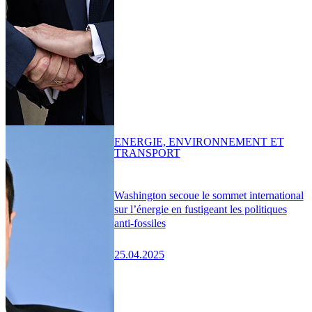
ENERGIE, ENVIRONNEMENT ET
TRANSPORT
Washington secoue le sommet international
sur l’énergie en fustigeant les politiques
anti-fossiles
25.04.2025