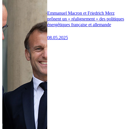
Emmanuel Macron et Friedrich Merz
prônent un « réalignement » des politiques
énergétiques française et allemande
08.05.2025