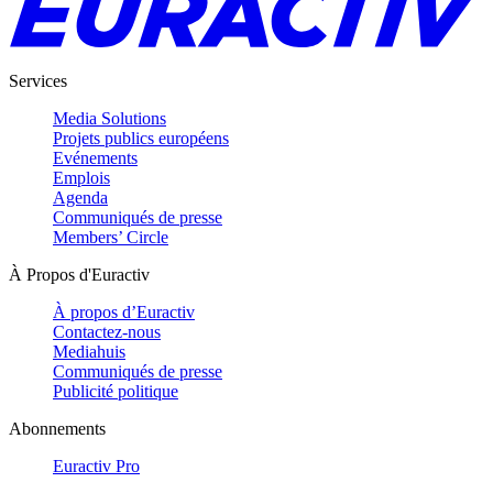
Services
Media Solutions
Projets publics européens
Evénements
Emplois
Agenda
Communiqués de presse
Members’ Circle
À Propos d'Euractiv
À propos d’Euractiv
Contactez-nous
Mediahuis
Communiqués de presse
Publicité politique
Abonnements
Euractiv Pro