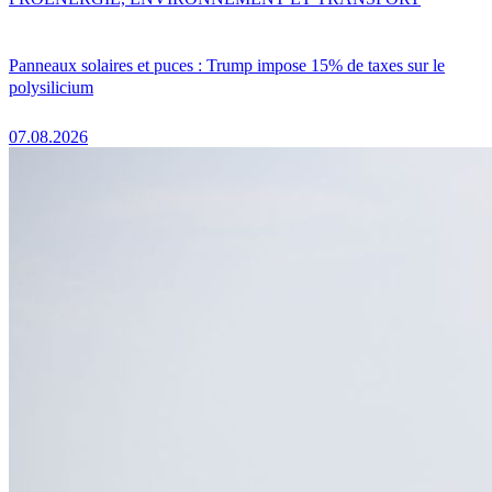
Panneaux solaires et puces : Trump impose 15% de taxes sur le
polysilicium
07.08.2026