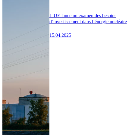
L’UE lance un examen des besoins
d’investissement dans l’énergie nucléaire
15.04.2025