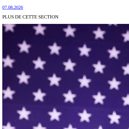
07.08.2026
PLUS DE CETTE SECTION