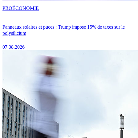
PRO
ÉCONOMIE
Panneaux solaires et puces : Trump impose 15% de taxes sur le
polysilicium
07.08.2026