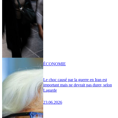
ÉCONOMIE
Le choc causé par la guerre en Iran est
important mais ne devrait pas durer, selon
Lagarde
23.06.2026