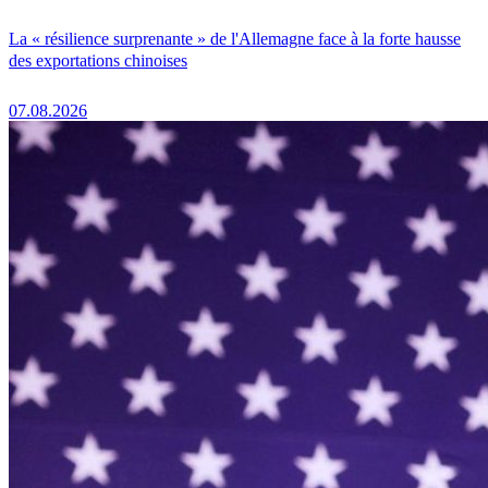
La « résilience surprenante » de l'Allemagne face à la forte hausse
des exportations chinoises
07.08.2026