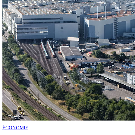
ÉCONOMIE