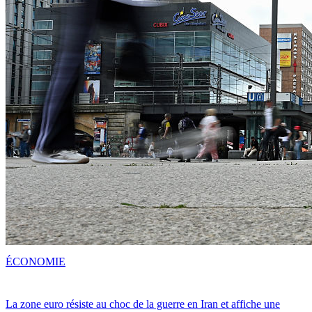
ÉCONOMIE
La zone euro résiste au choc de la guerre en Iran et affiche une