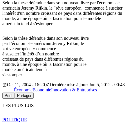
Selon la thèse défendue dans son nouveau livre par l'économiste
américain Jeremy Rifkin, le "rêve européen" commence à susciter
l'intérêt d'un nombre croissant de pays dans différentes régions du
monde, à une époque où la fascination pour le modèle
américain tend à s'estomper.
Selon la thèse défendue dans son nouveau livre
par l’économiste américain Jeremy Rifkin, le
« rêve européen » commence
à susciter l’intérêt d’un nombre
croissant de pays dans différentes régions du
monde, à une époque où la fascination pour le
modèle américain tend à
s’estomper.
Oct 11, 2004 - 16:20
Dernière mise à jour: Jun 5, 2012 - 00:43
Économie
Économie
Innovation & Entreprises
Print
Partager
LES PLUS LUS
POLITIQUE