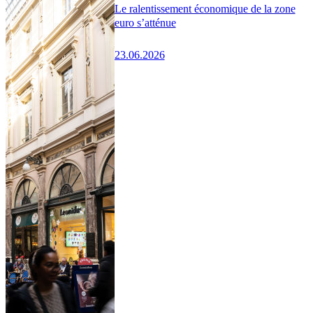
Le ralentissement économique de la zone
euro s’atténue
23.06.2026