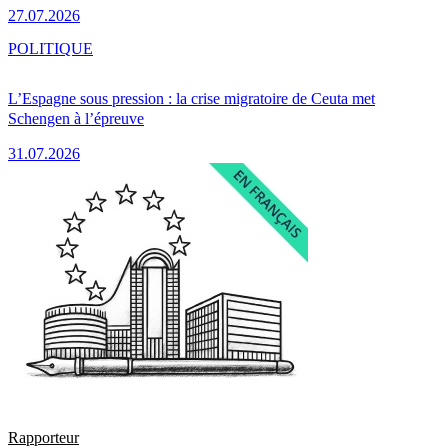
27.07.2026
POLITIQUE
L’Espagne sous pression : la crise migratoire de Ceuta met
Schengen à l’épreuve
31.07.2026
Rapporteur