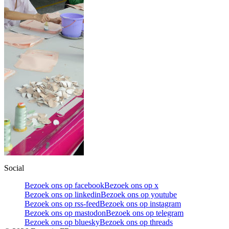
Social
Bezoek ons op facebook
Bezoek ons op x
Bezoek ons op linkedin
Bezoek ons op youtube
Bezoek ons op rss-feed
Bezoek ons op instagram
Bezoek ons op mastodon
Bezoek ons op telegram
Bezoek ons op bluesky
Bezoek ons op threads