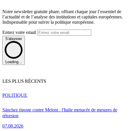
Notre newsletter gratuite phare, offrant chaque jour l’essentiel de
l’actualité et de l’analyse des institutions et capitales européennes.
Indispensable pour suivre la politique européenne.
Entrez votre email
S'abonner
Loading...
LES PLUS RÉCENTS
POLITIQUE
Sánchez riposte contre Meloni : l'Italie menacée de mesures de
rétorsion
07.08.2026