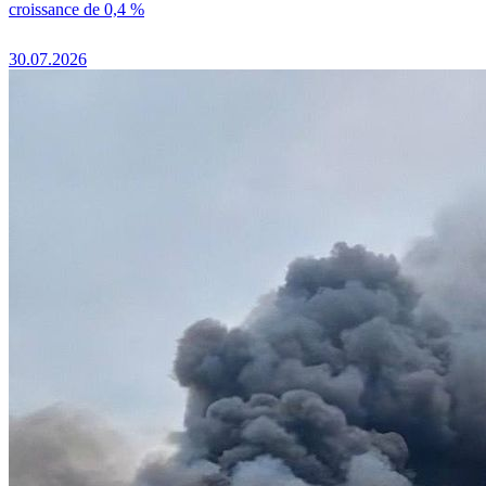
croissance de 0,4 %
30.07.2026