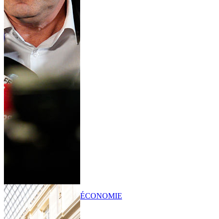
ÉCONOMIE