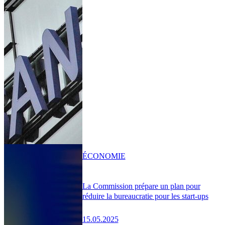
ÉCONOMIE
La Commission prépare un plan pour
réduire la bureaucratie pour les start-ups
15.05.2025