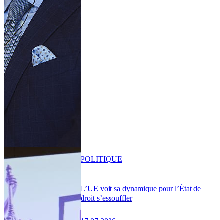
POLITIQUE
L’UE voit sa dynamique pour l’État de
droit s’essouffler