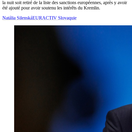
la nuit soit retiré de la liste des sanctions européennes, après y avoir
été ajouté pour avoir soutenu les intérêts du Kremlin.
Natália Silenská
EURACTIV Slovaquie