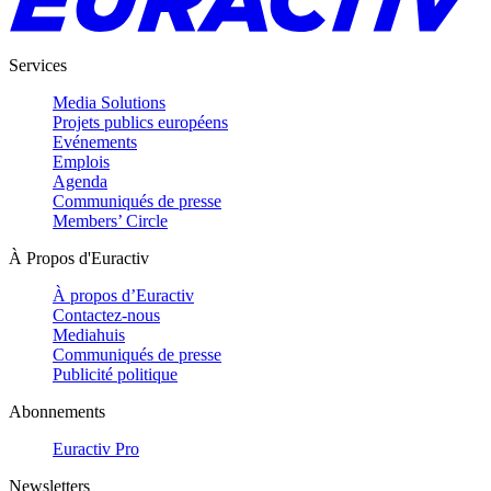
Services
Media Solutions
Projets publics européens
Evénements
Emplois
Agenda
Communiqués de presse
Members’ Circle
À Propos d'Euractiv
À propos d’Euractiv
Contactez-nous
Mediahuis
Communiqués de presse
Publicité politique
Abonnements
Euractiv Pro
Newsletters