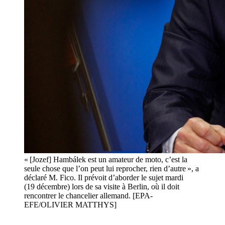
« [Jozef] Hambálek est un amateur de moto, c’est la
seule chose que l’on peut lui reprocher, rien d’autre », a
déclaré M. Fico. Il prévoit d’aborder le sujet mardi
(19 décembre) lors de sa visite à Berlin, où il doit
rencontrer le chancelier allemand. [EPA-
EFE/OLIVIER MATTHYS]