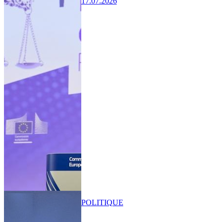
17.07.2026
POLITIQUE