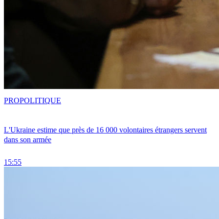
PRO
POLITIQUE
L'Ukraine estime que près de 16 000 volontaires étrangers servent
dans son armée
15:55