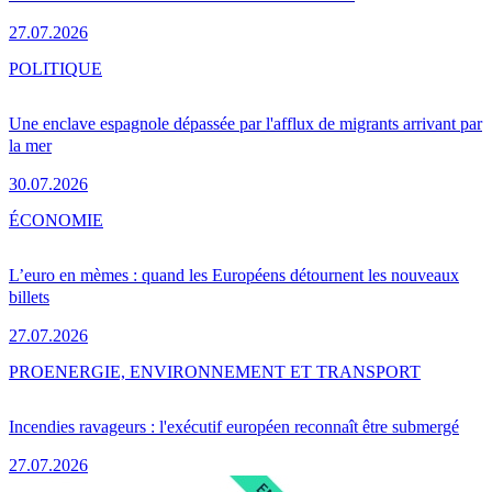
27.07.2026
POLITIQUE
Une enclave espagnole dépassée par l'afflux de migrants arrivant par
la mer
30.07.2026
ÉCONOMIE
L’euro en mèmes : quand les Européens détournent les nouveaux
billets
27.07.2026
PRO
ENERGIE, ENVIRONNEMENT ET TRANSPORT
Incendies ravageurs : l'exécutif européen reconnaît être submergé
27.07.2026