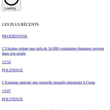
Loading...
LES PLUS RÉCENTS
PRO
DÉFENSE
L'Ukraine estime que près de 16 000 volontaires étrangers servent
dans son armée
15:55
POLITIQUE
L'Espagne anticipe une nouvelle poussée migratoire à Ceuta
15:07
POLITIQUE