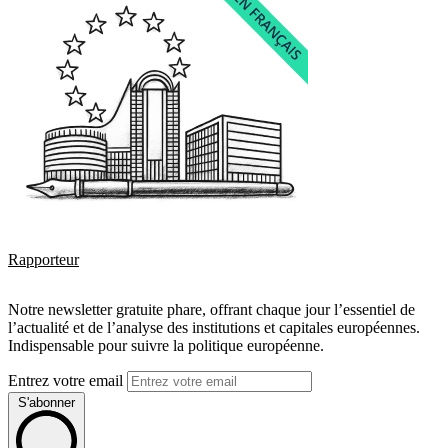
Rapporteur
Notre newsletter gratuite phare, offrant chaque jour l’essentiel de
l’actualité et de l’analyse des institutions et capitales européennes.
Indispensable pour suivre la politique européenne.
Entrez votre email
S'abonner