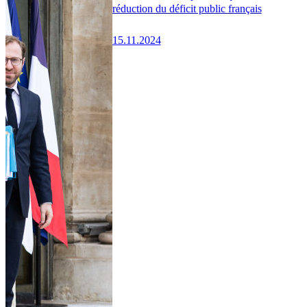
réduction du déficit public français
15.11.2024