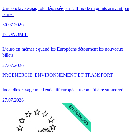
Une enclave espagnole dépassée par l'afflux de migrants arrivant par
la mer
30.07.2026
ÉCONOMIE
L’euro en mèmes : quand les Européens détournent les nouveaux
billets
27.07.2026
PRO
ENERGIE, ENVIRONNEMENT ET TRANSPORT
Incendies ravageurs : l'exécutif européen reconnaît être submergé
27.07.2026