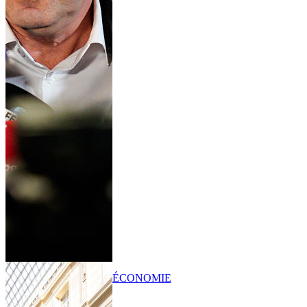
ÉCONOMIE