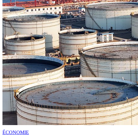
ÉCONOMIE