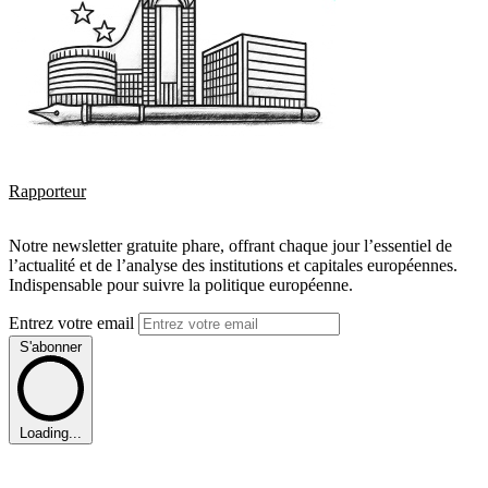
Rapporteur
Notre newsletter gratuite phare, offrant chaque jour l’essentiel de
l’actualité et de l’analyse des institutions et capitales européennes.
Indispensable pour suivre la politique européenne.
Entrez votre email
S'abonner
Loading...