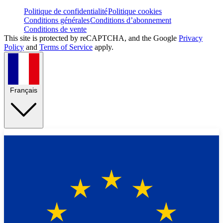
Politique de confidentialité
Politique cookies
Conditions générales
Conditions d’abonnement
Conditions de vente
This site is protected by reCAPTCHA, and the Google
Privacy
Policy
and
Terms of Service
apply.
Français