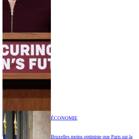
ÉCONOMIE
Bruxelles moins optimiste que Paris sur la