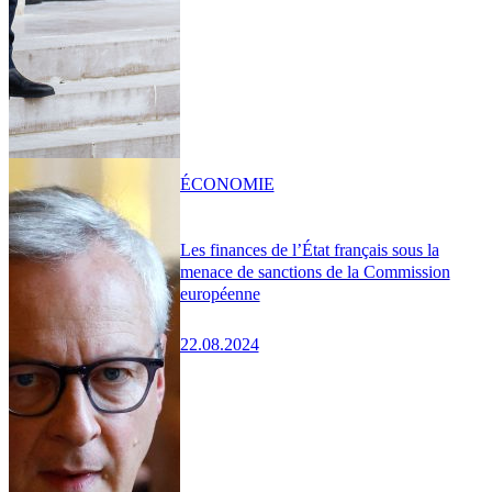
ÉCONOMIE
Les finances de l’État français sous la
menace de sanctions de la Commission
européenne
22.08.2024