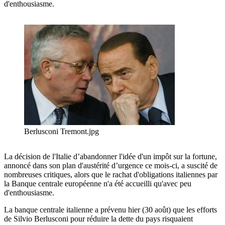
d'enthousiasme.
Berlusconi Tremont.jpg
La décision de l'Italie d’abandonner l'idée d'un impôt sur la fortune,
annoncé dans son plan d'austérité d’urgence ce mois-ci, a suscité de
nombreuses critiques, alors que le rachat d'obligations italiennes par
la Banque centrale européenne n'a été accueilli qu'avec peu
d'enthousiasme.
La banque centrale italienne a prévenu hier (30 août) que les efforts
de Silvio Berlusconi pour réduire la dette du pays risquaient