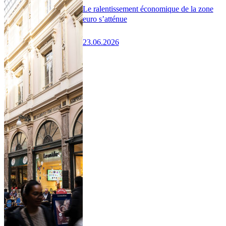
Le ralentissement économique de la zone
euro s’atténue
23.06.2026