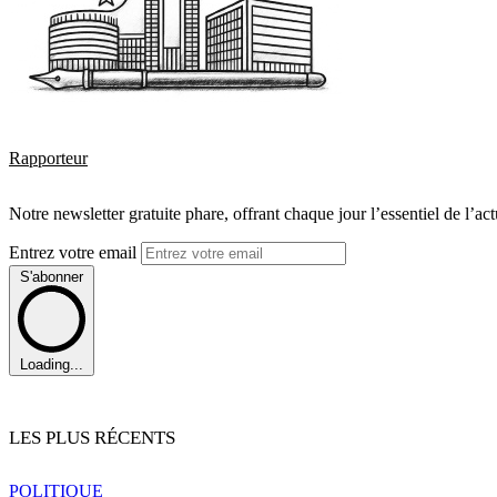
Rapporteur
Notre newsletter gratuite phare, offrant chaque jour l’essentiel de l’ac
Entrez votre email
S'abonner
Loading...
LES PLUS RÉCENTS
POLITIQUE