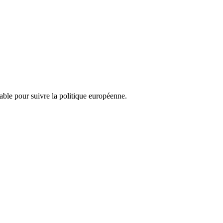
nsable pour suivre la politique européenne.