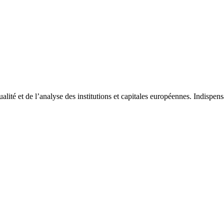
tualité et de l’analyse des institutions et capitales européennes. Indispe