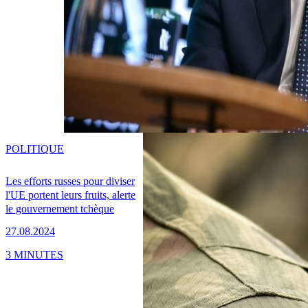
POLITIQUE
Les efforts russes pour diviser
l'UE portent leurs fruits, alerte
le gouvernement tchèque
27.08.2024
3 MINUTES