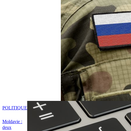
POLITIQUE
Moldavie :
deux