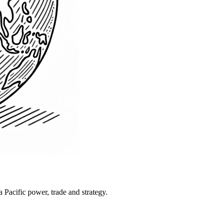
Pacific power, trade and strategy.