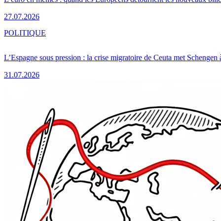
27.07.2026
POLITIQUE
L’Espagne sous pression : la crise migratoire de Ceuta met Schengen 
31.07.2026