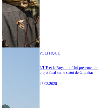
POLITIQUE
L’UE et le Royaume-Uni présentent le
projet final sur le statut de Gibraltar
27.02.2026