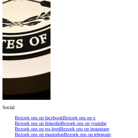
Social
Bezoek ons op facebook
Bezoek ons op x
Bezoek ons op linkedin
Bezoek ons op youtube
Bezoek ons op rss-feed
Bezoek ons op instagram
Bezoek ons op mastodon
Bezoek ons op telegram