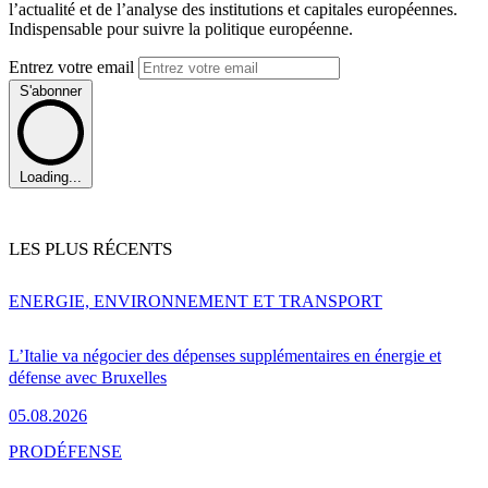
l’actualité et de l’analyse des institutions et capitales européennes.
Indispensable pour suivre la politique européenne.
Entrez votre email
S'abonner
Loading...
LES PLUS RÉCENTS
ENERGIE, ENVIRONNEMENT ET TRANSPORT
L’Italie va négocier des dépenses supplémentaires en énergie et
défense avec Bruxelles
05.08.2026
PRO
DÉFENSE