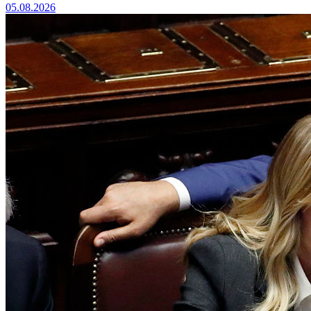
05.08.2026