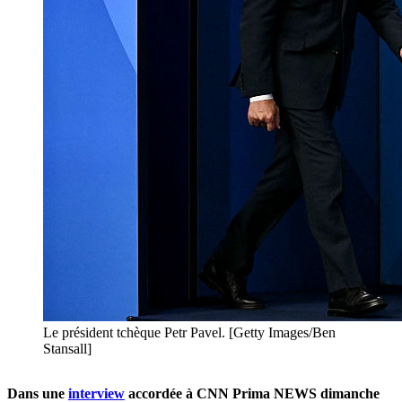
Le président tchèque Petr Pavel. [Getty Images/Ben
Stansall]
Dans une
interview
accordée à CNN Prima NEWS dimanche