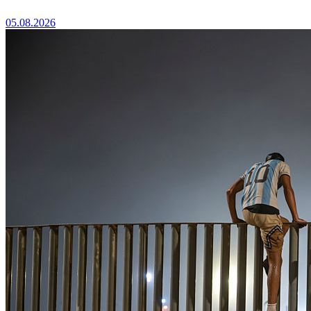
05.08.2026