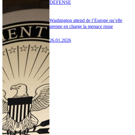
DÉFENSE
Washington attend de l’Europe qu’elle
prenne en charge la menace russe
26.01.2026