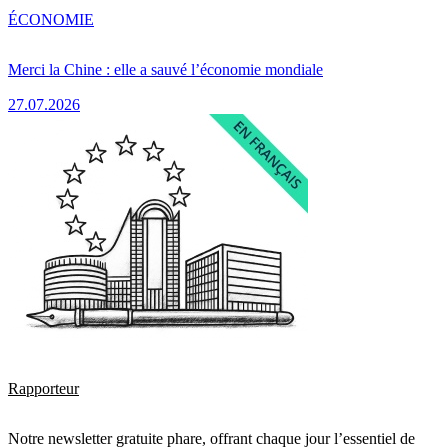
ÉCONOMIE
Merci la Chine : elle a sauvé l’économie mondiale
27.07.2026
Rapporteur
Notre newsletter gratuite phare, offrant chaque jour l’essentiel de