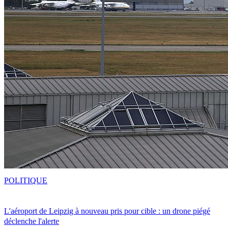
POLITIQUE
L'aéroport de Leipzig à nouveau pris pour cible : un drone piégé
déclenche l'alerte