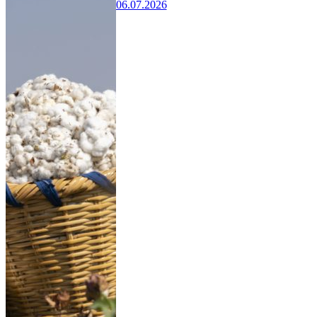
06.07.2026