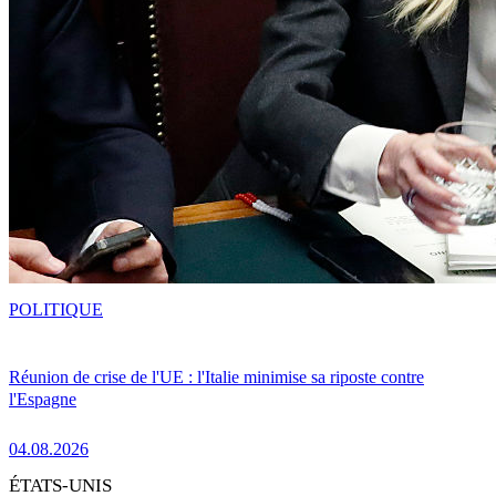
POLITIQUE
Réunion de crise de l'UE : l'Italie minimise sa riposte contre
l'Espagne
04.08.2026
ÉTATS-UNIS