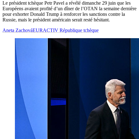
Le président tchèque Petr Pavel a révélé dimanche 29 juin que les
Européens avaient profité d’un dîner de l’OTAN la semaine dernière
pour exhorter Donald Trump à renforcer les sanctions contre la
Russie, mais le président américain serait resté hésitant.
Aneta Zachová
EURACTIV République tchèque