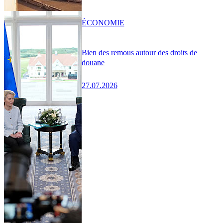
ÉCONOMIE
Bien des remous autour des droits de
douane
27.07.2026