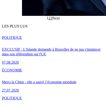
1
2
3
Next
LES PLUS LUS
POLITIQUE
EXCLUSIF : L'Islande demande à Bruxelles de ne pas s'immiscer
dans son référendum sur l'UE
07.08.2026
ÉCONOMIE
Merci la Chine : elle a sauvé l’économie mondiale
27.07.2026
POLITIQUE