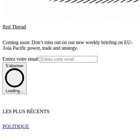
Red Thread
Coming soon: Don’t miss out on our new weekly briefing on EU-
Asia Pacific power, trade and strategy.
Entrez votre email
S'abonner
Loading...
LES PLUS RÉCENTS
POLITIQUE