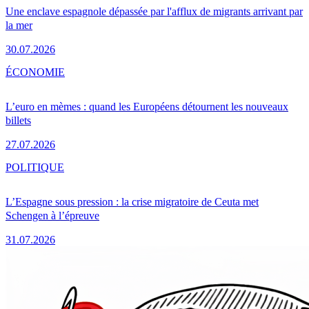
Une enclave espagnole dépassée par l'afflux de migrants arrivant par
la mer
30.07.2026
ÉCONOMIE
L’euro en mèmes : quand les Européens détournent les nouveaux
billets
27.07.2026
POLITIQUE
L’Espagne sous pression : la crise migratoire de Ceuta met
Schengen à l’épreuve
31.07.2026