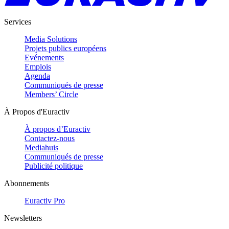
Services
Media Solutions
Projets publics européens
Evénements
Emplois
Agenda
Communiqués de presse
Members’ Circle
À Propos d'Euractiv
À propos d’Euractiv
Contactez-nous
Mediahuis
Communiqués de presse
Publicité politique
Abonnements
Euractiv Pro
Newsletters