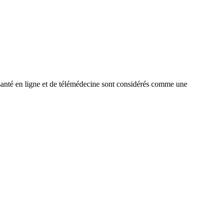
e santé en ligne et de télémédecine sont considérés comme une