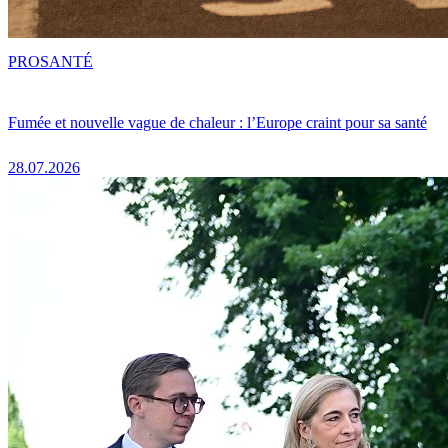
PRO
SANTÉ
Fumée et nouvelle vague de chaleur : l’Europe craint pour sa santé
28.07.2026