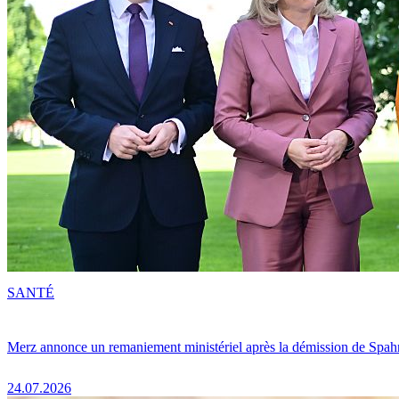
SANTÉ
Merz annonce un remaniement ministériel après la démission de Spah
24.07.2026