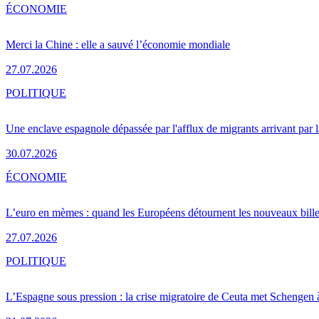
ÉCONOMIE
Merci la Chine : elle a sauvé l’économie mondiale
27.07.2026
POLITIQUE
Une enclave espagnole dépassée par l'afflux de migrants arrivant par 
30.07.2026
ÉCONOMIE
L’euro en mèmes : quand les Européens détournent les nouveaux bille
27.07.2026
POLITIQUE
L’Espagne sous pression : la crise migratoire de Ceuta met Schengen 