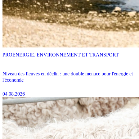
PRO
ENERGIE, ENVIRONNEMENT ET TRANSPORT
Niveau des fleuves en déclin : une double menace pour l'énergie et
l'économie
04.08.2026