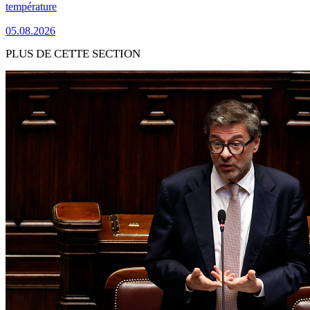
température
05.08.2026
PLUS DE CETTE SECTION