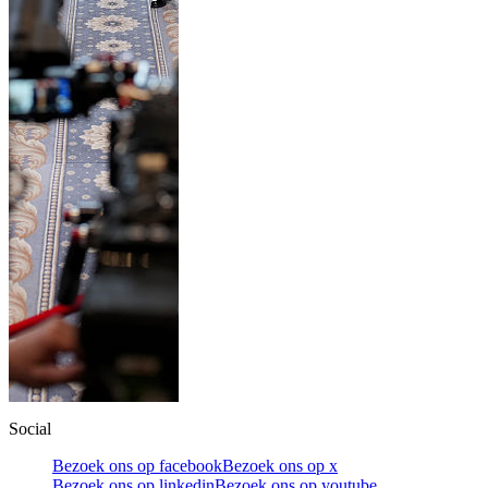
Social
Bezoek ons op facebook
Bezoek ons op x
Bezoek ons op linkedin
Bezoek ons op youtube