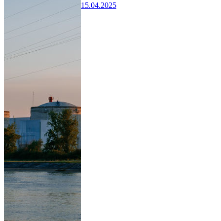
15.04.2025