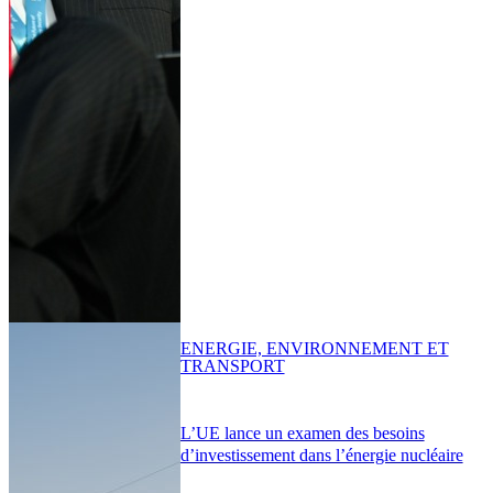
ENERGIE, ENVIRONNEMENT ET
TRANSPORT
L’UE lance un examen des besoins
d’investissement dans l’énergie nucléaire