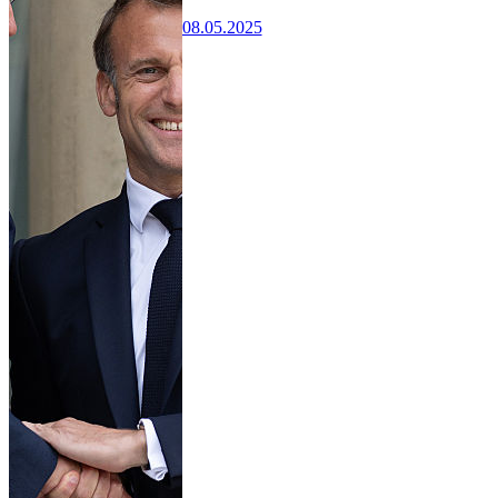
08.05.2025