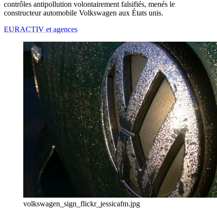
contrôles antipollution volontairement falsifiés, menés le
constructeur automobile Volkswagen aux États unis.
EURACTIV et agences
volkswagen_sign_flickr_jessicafm.jpg