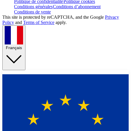
Politique de confidentialité
Politique cookies
Conditions générales
Conditions d’abonnement
Conditions de vente
This site is protected by reCAPTCHA, and the Google
Privacy
Policy
and
Terms of Service
apply.
Français