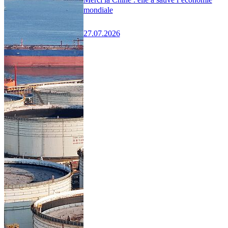
mondiale
27.07.2026