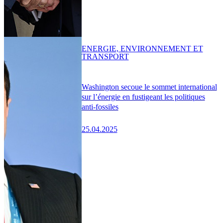
ENERGIE, ENVIRONNEMENT ET
TRANSPORT
Washington secoue le sommet international
sur l’énergie en fustigeant les politiques
anti-fossiles
25.04.2025