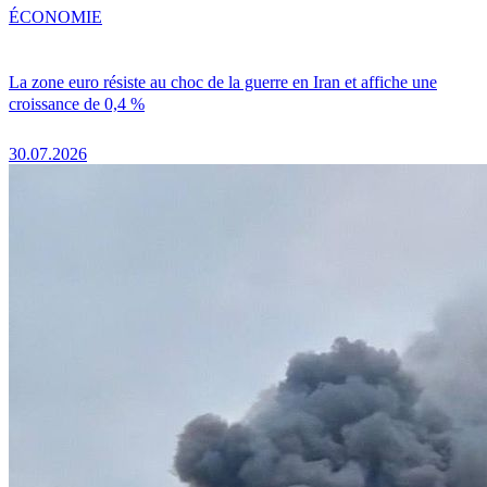
ÉCONOMIE
La zone euro résiste au choc de la guerre en Iran et affiche une
croissance de 0,4 %
30.07.2026