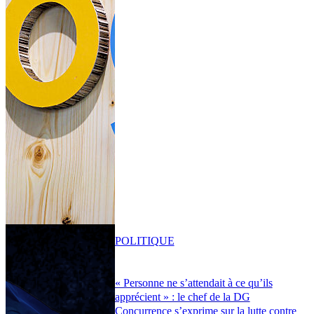
POLITIQUE
« Personne ne s’attendait à ce qu’ils
apprécient » : le chef de la DG
Concurrence s’exprime sur la lutte contre