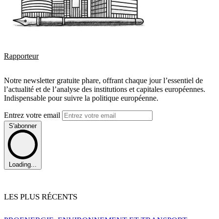
Rapporteur
Notre newsletter gratuite phare, offrant chaque jour l’essentiel de
l’actualité et de l’analyse des institutions et capitales européennes.
Indispensable pour suivre la politique européenne.
Entrez votre email
S'abonner
Loading...
LES PLUS RÉCENTS