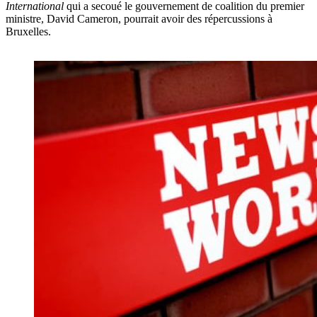
International
qui a secoué le gouvernement de coalition du premier
ministre, David Cameron, pourrait avoir des répercussions à
Bruxelles.