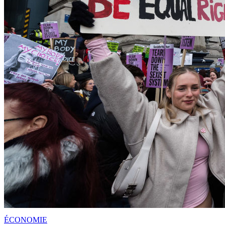
ÉCONOMIE