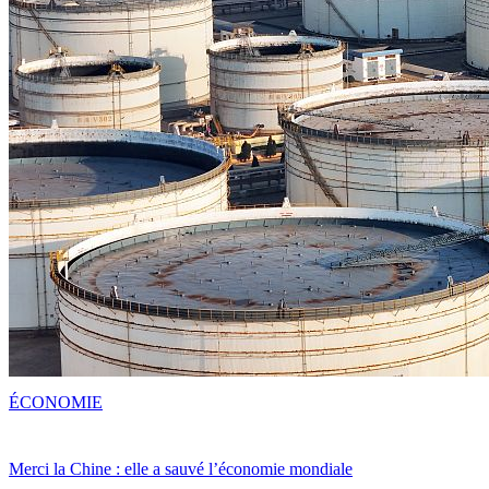
ÉCONOMIE
Merci la Chine : elle a sauvé l’économie mondiale