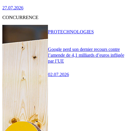
27.07.2026
CONCURRENCE
PRO
TECHNOLOGIES
Google perd son dernier recours contre
l’amende de 4,1 milliards d’euros infligée
par l’UE
02.07.2026