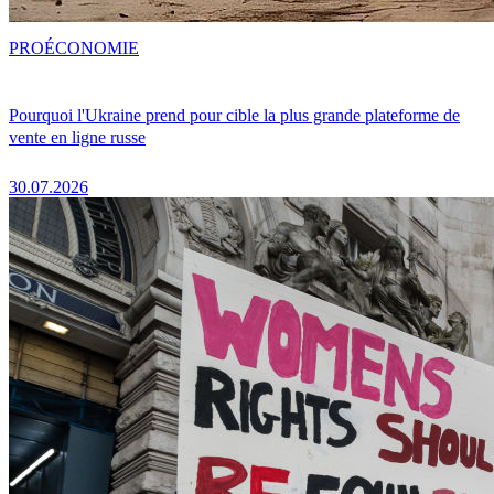
PRO
ÉCONOMIE
Pourquoi l'Ukraine prend pour cible la plus grande plateforme de
vente en ligne russe
30.07.2026