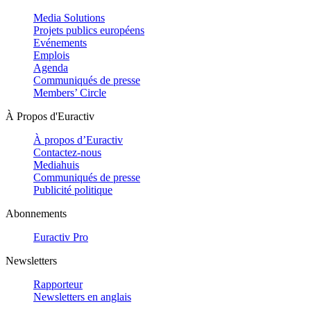
Media Solutions
Projets publics européens
Evénements
Emplois
Agenda
Communiqués de presse
Members’ Circle
À Propos d'Euractiv
À propos d’Euractiv
Contactez-nous
Mediahuis
Communiqués de presse
Publicité politique
Abonnements
Euractiv Pro
Newsletters
Rapporteur
Newsletters en anglais