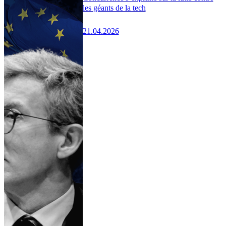
les géants de la tech
21.04.2026