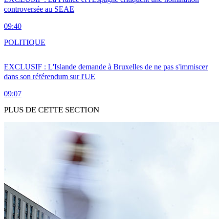
controversée au SEAE
09:40
POLITIQUE
EXCLUSIF : L'Islande demande à Bruxelles de ne pas s'immiscer
dans son référendum sur l'UE
09:07
PLUS DE CETTE SECTION