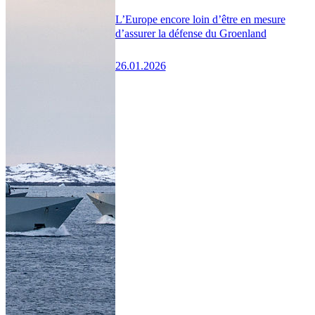
L’Europe encore loin d’être en mesure
d’assurer la défense du Groenland
26.01.2026