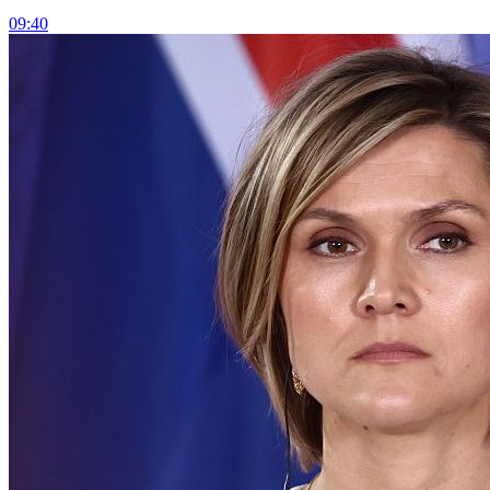
09:40