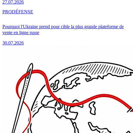
27.07.2026
PRO
DÉFENSE
Pourquoi l'Ukraine prend pour cible la plus grande plateforme de
vente en ligne russe
30.07.2026