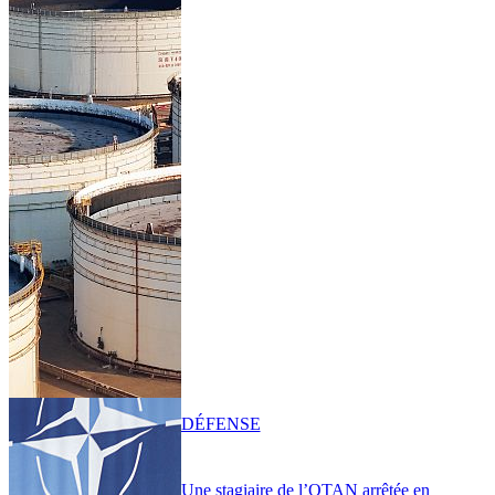
DÉFENSE
Une stagiaire de l’OTAN arrêtée en