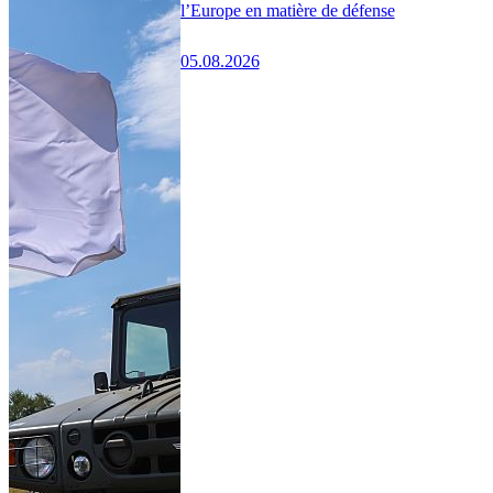
l’Europe en matière de défense
05.08.2026