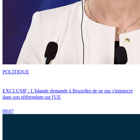
POLITIQUE
EXCLUSIF : L'Islande demande à Bruxelles de ne pas s'immiscer
dans son référendum sur l'UE
09:07