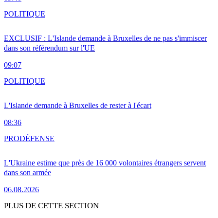
POLITIQUE
EXCLUSIF : L'Islande demande à Bruxelles de ne pas s'immiscer
dans son référendum sur l'UE
09:07
POLITIQUE
L'Islande demande à Bruxelles de rester à l'écart
08:36
PRO
DÉFENSE
L'Ukraine estime que près de 16 000 volontaires étrangers servent
dans son armée
06.08.2026
PLUS DE CETTE SECTION