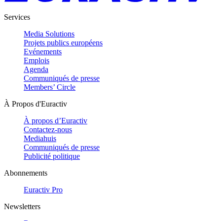
Services
Media Solutions
Projets publics européens
Evénements
Emplois
Agenda
Communiqués de presse
Members’ Circle
À Propos d'Euractiv
À propos d’Euractiv
Contactez-nous
Mediahuis
Communiqués de presse
Publicité politique
Abonnements
Euractiv Pro
Newsletters