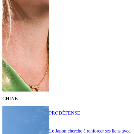
CHINE
PRO
DÉFENSE
Le Japon cherche à renforcer ses liens avec