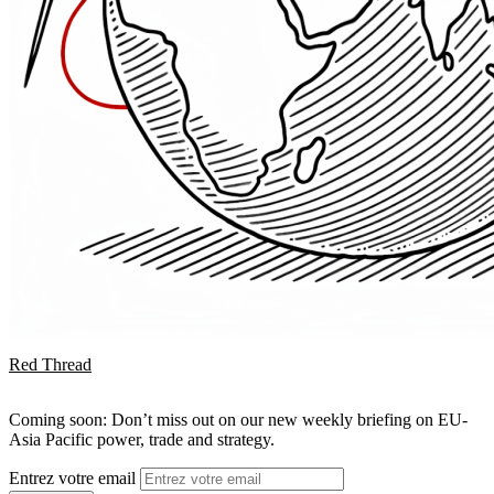
Red Thread
Coming soon: Don’t miss out on our new weekly briefing on EU-
Asia Pacific power, trade and strategy.
Entrez votre email