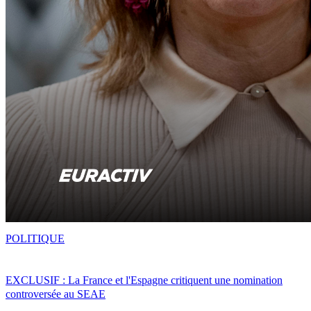
POLITIQUE
EXCLUSIF : La France et l'Espagne critiquent une nomination
controversée au SEAE