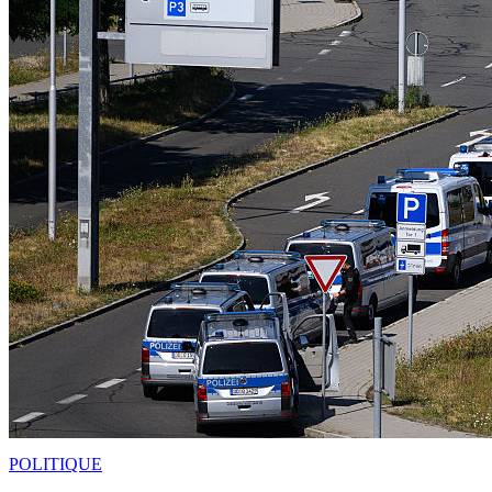
POLITIQUE