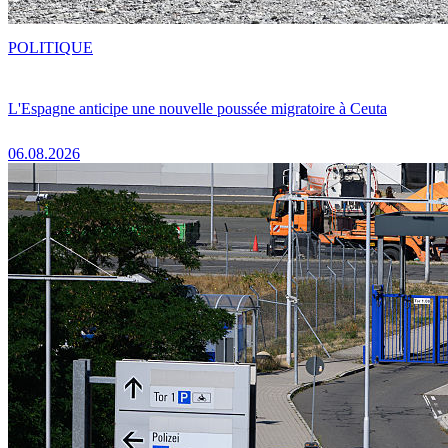
POLITIQUE
L'Espagne anticipe une nouvelle poussée migratoire à Ceuta
06.08.2026