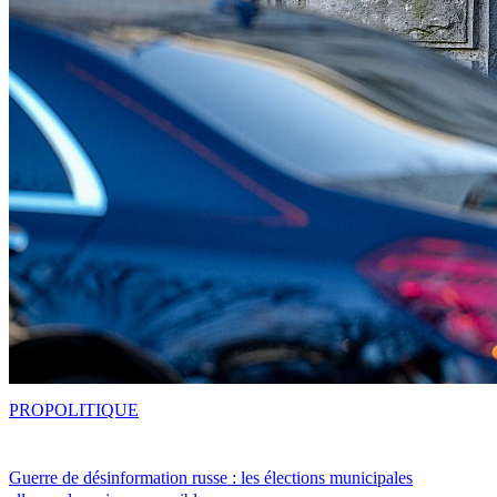
PRO
POLITIQUE
Guerre de désinformation russe : les élections municipales