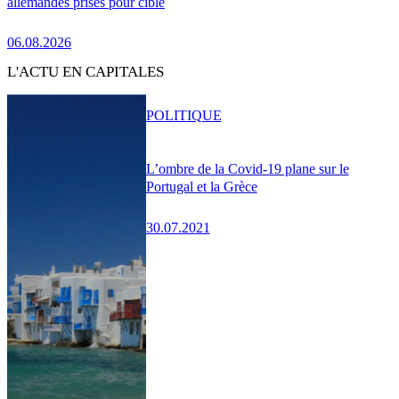
allemandes prises pour cible
06.08.2026
L'ACTU EN CAPITALES
POLITIQUE
L’ombre de la Covid-19 plane sur le
Portugal et la Grèce
30.07.2021