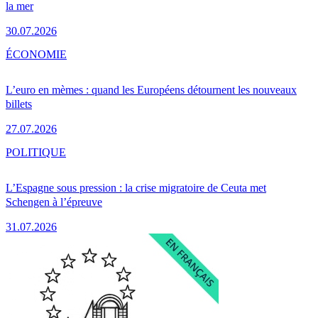
la mer
30.07.2026
ÉCONOMIE
L’euro en mèmes : quand les Européens détournent les nouveaux
billets
27.07.2026
POLITIQUE
L’Espagne sous pression : la crise migratoire de Ceuta met
Schengen à l’épreuve
31.07.2026