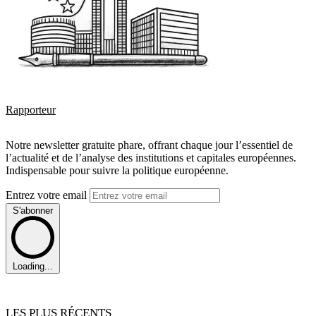
Rapporteur
Notre newsletter gratuite phare, offrant chaque jour l’essentiel de
l’actualité et de l’analyse des institutions et capitales européennes.
Indispensable pour suivre la politique européenne.
Entrez votre email
S'abonner
Loading...
LES PLUS RÉCENTS