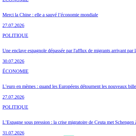
Merci la Chine : elle a sauvé l’économie mondiale
27.07.2026
POLITIQUE
Une enclave espagnole dépassée par l'afflux de migrants arrivant par 
30.07.2026
ÉCONOMIE
L’euro en mèmes : quand les Européens détournent les nouveaux bille
27.07.2026
POLITIQUE
L’Espagne sous pression : la crise migratoire de Ceuta met Schengen 
31.07.2026