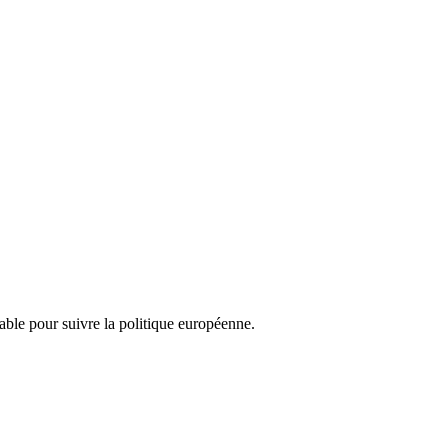
nsable pour suivre la politique européenne.