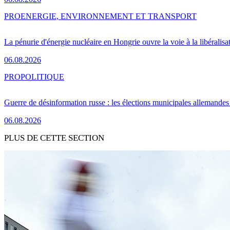
PRO
ENERGIE, ENVIRONNEMENT ET TRANSPORT
La pénurie d'énergie nucléaire en Hongrie ouvre la voie à la libéralis
06.08.2026
PRO
POLITIQUE
Guerre de désinformation russe : les élections municipales allemandes 
06.08.2026
PLUS DE CETTE SECTION