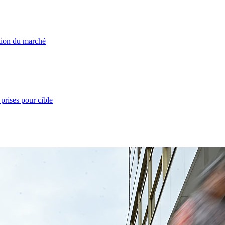
ation du marché
prises pour cible