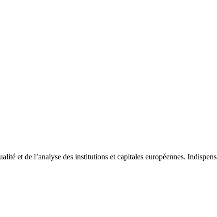
tualité et de l’analyse des institutions et capitales européennes. Indispe