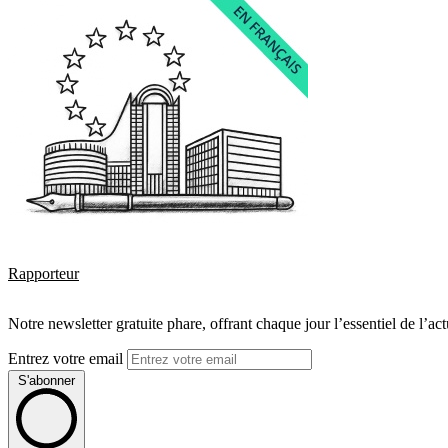
Rapporteur
Notre newsletter gratuite phare, offrant chaque jour l’essentiel de l’ac
Entrez votre email
S'abonner