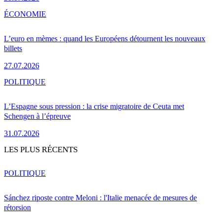
ÉCONOMIE
L’euro en mèmes : quand les Européens détournent les nouveaux
billets
27.07.2026
POLITIQUE
L’Espagne sous pression : la crise migratoire de Ceuta met
Schengen à l’épreuve
31.07.2026
LES PLUS RÉCENTS
POLITIQUE
Sánchez riposte contre Meloni : l'Italie menacée de mesures de
rétorsion