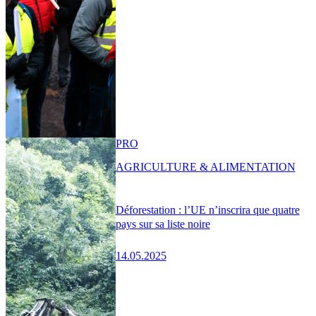
PRO
AGRICULTURE & ALIMENTATION
Déforestation : l’UE n’inscrira que quatre
pays sur sa liste noire
14.05.2025