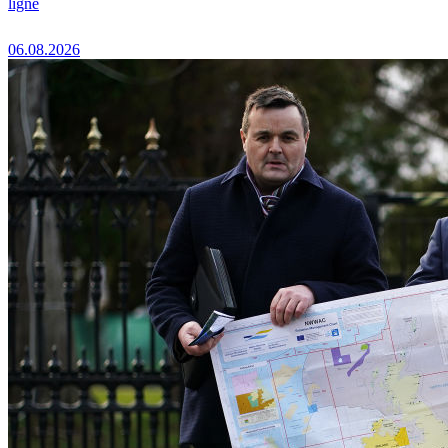
ligne
06.08.2026