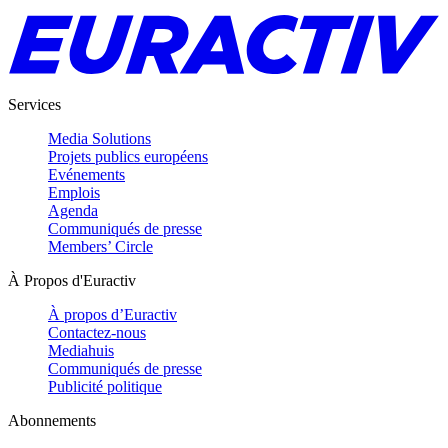
Services
Media Solutions
Projets publics européens
Evénements
Emplois
Agenda
Communiqués de presse
Members’ Circle
À Propos d'Euractiv
À propos d’Euractiv
Contactez-nous
Mediahuis
Communiqués de presse
Publicité politique
Abonnements