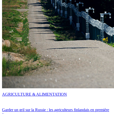
AGRICULTURE & ALIMENTATION
Garder un œil sur la Russie : les agriculteurs finlandais en première