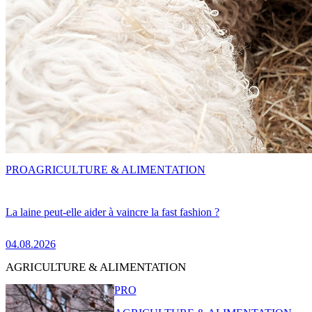
PRO
AGRICULTURE & ALIMENTATION
La laine peut-elle aider à vaincre la fast fashion ?
04.08.2026
AGRICULTURE & ALIMENTATION
PRO