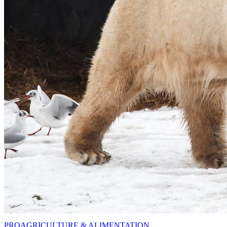
PRO
AGRICULTURE & ALIMENTATION