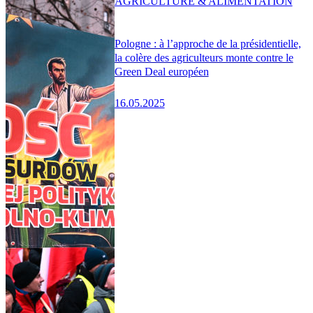
AGRICULTURE & ALIMENTATION
Pologne : à l’approche de la présidentielle,
la colère des agriculteurs monte contre le
Green Deal européen
16.05.2025