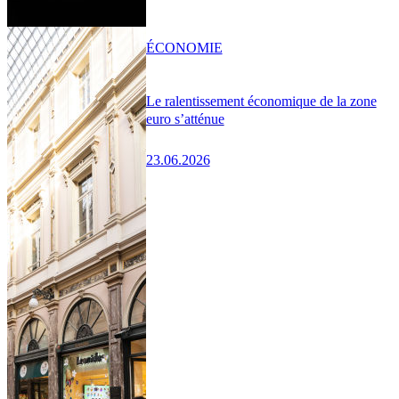
ÉCONOMIE
Le ralentissement économique de la zone
euro s’atténue
23.06.2026