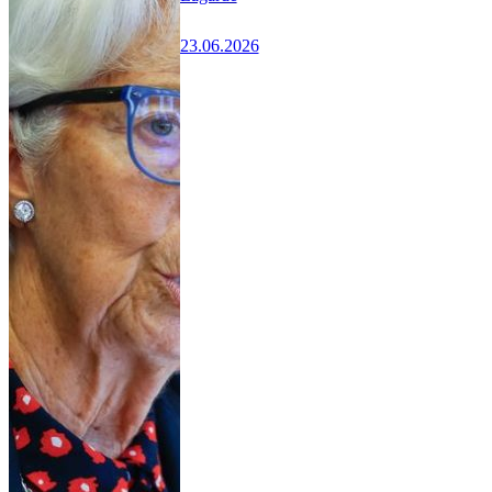
23.06.2026