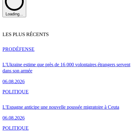
Loading...
LES PLUS RÉCENTS
PRO
DÉFENSE
L'Ukraine estime que près de 16 000 volontaires étrangers servent
dans son armée
06.08.2026
POLITIQUE
L'Espagne anticipe une nouvelle poussée migratoire à Ceuta
06.08.2026
POLITIQUE