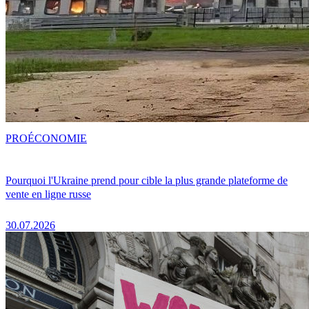
PRO
ÉCONOMIE
Pourquoi l'Ukraine prend pour cible la plus grande plateforme de
vente en ligne russe
30.07.2026