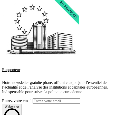
Rapporteur
Notre newsletter gratuite phare, offrant chaque jour l’essentiel de
l’actualité et de l’analyse des institutions et capitales européennes.
Indispensable pour suivre la politique européenne.
Entrez votre email
S'abonner