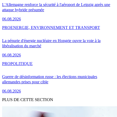
L'Allemagne renforce la sécurité à l'aéroport de Leipzig après une
attaque hybride présumée
06.08.2026
PRO
ENERGIE, ENVIRONNEMENT ET TRANSPORT
La pénurie d'énergie nucléaire en Hongrie ouvre la voie à la
libéralisation du marché
06.08.2026
PRO
POLITIQUE
Guerre de désinformation russe : les élections municipales
allemandes prises pour cible
06.08.2026
PLUS DE CETTE SECTION