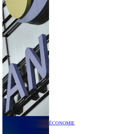
ÉCONOMIE