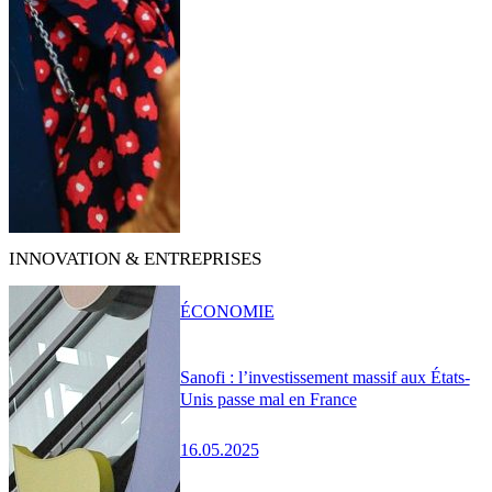
INNOVATION & ENTREPRISES
ÉCONOMIE
Sanofi : l’investissement massif aux États-
Unis passe mal en France
16.05.2025