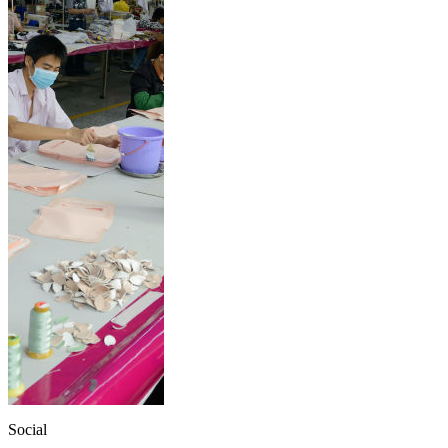
Social