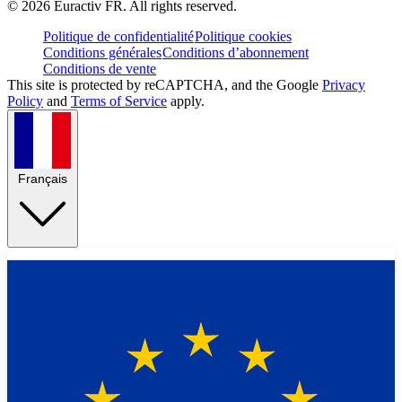
©
2026
Euractiv FR. All rights reserved.
Politique de confidentialité
Politique cookies
Conditions générales
Conditions d’abonnement
Conditions de vente
This site is protected by reCAPTCHA, and the Google
Privacy
Policy
and
Terms of Service
apply.
Français