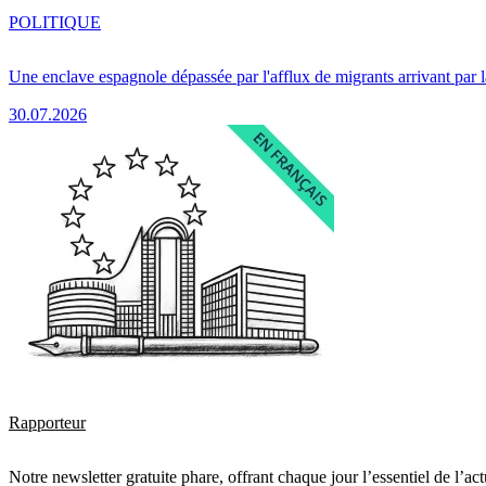
POLITIQUE
Une enclave espagnole dépassée par l'afflux de migrants arrivant par 
30.07.2026
Rapporteur
Notre newsletter gratuite phare, offrant chaque jour l’essentiel de l’ac