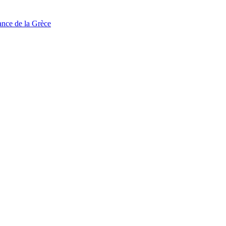
tance de la Grèce