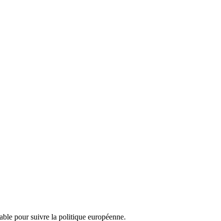
nsable pour suivre la politique européenne.