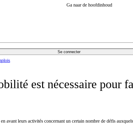
Ga naar de hoofdinhoud
Se connecter
plois
ilité est nécessaire pour fa
en avant leurs activités concernant un certain nombre de défis auxque