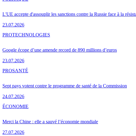
L'UE accepte d'assouplir les sanctions contre la Russie face à la résis
23.07.2026
PRO
TECHNOLOGIES
Google écope d’une amende record de 890 millions d’euros
23.07.2026
PRO
SANTÉ
Sept pays votent contre le programme de santé de la Commission
24.07.2026
ÉCONOMIE
Merci la Chine : elle a sauvé l’économie mondiale
27.07.2026