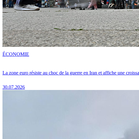
ÉCONOMIE
La zone euro résiste au choc de la guerre en Iran et affiche une crois
30.07.2026