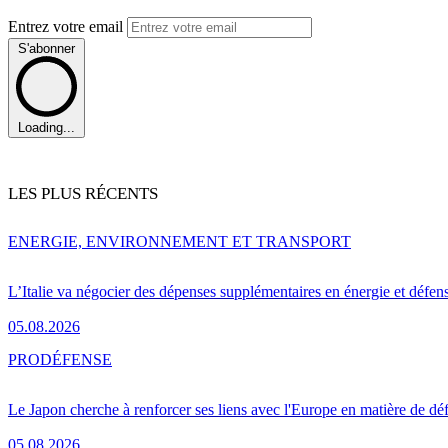
Entrez votre email
S'abonner
Loading...
LES PLUS RÉCENTS
ENERGIE, ENVIRONNEMENT ET TRANSPORT
L’Italie va négocier des dépenses supplémentaires en énergie et défen
05.08.2026
PRO
DÉFENSE
Le Japon cherche à renforcer ses liens avec l'Europe en matière de dé
05.08.2026