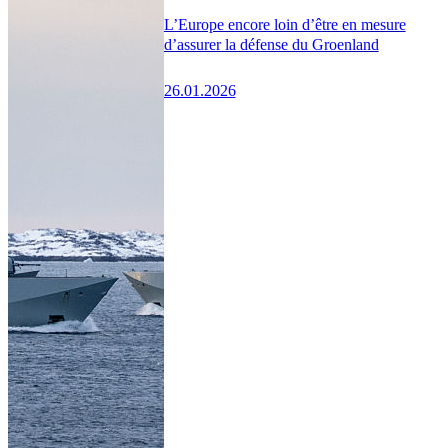
L’Europe encore loin d’être en mesure
d’assurer la défense du Groenland
26.01.2026