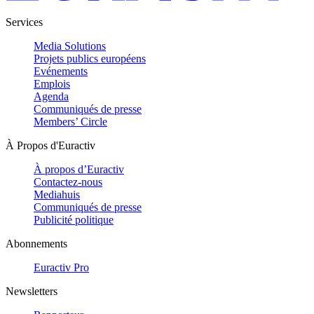
Services
Media Solutions
Projets publics européens
Evénements
Emplois
Agenda
Communiqués de presse
Members’ Circle
À Propos d'Euractiv
À propos d’Euractiv
Contactez-nous
Mediahuis
Communiqués de presse
Publicité politique
Abonnements
Euractiv Pro
Newsletters