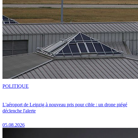
POLITIQUE
L'aéroport de Leipzig à nouveau pris pour cible : un drone piégé
déclenche l'alerte
05.08.2026