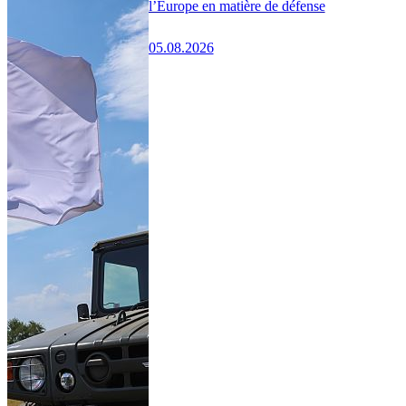
l’Europe en matière de défense
05.08.2026