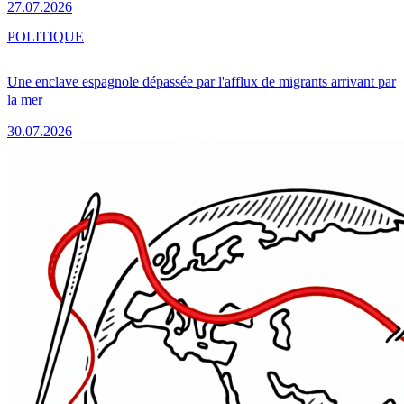
27.07.2026
POLITIQUE
Une enclave espagnole dépassée par l'afflux de migrants arrivant par
la mer
30.07.2026