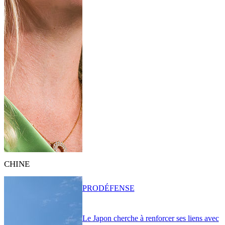
CHINE
PRO
DÉFENSE
Le Japon cherche à renforcer ses liens avec