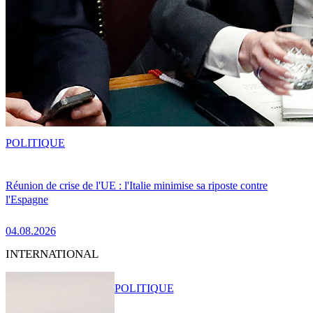
POLITIQUE
Réunion de crise de l'UE : l'Italie minimise sa riposte contre
l'Espagne
04.08.2026
INTERNATIONAL
POLITIQUE