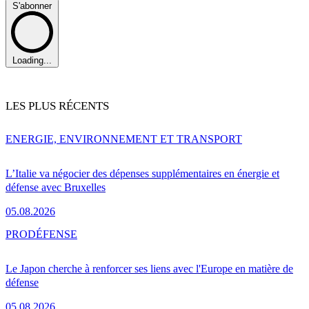
S'abonner
Loading...
LES PLUS RÉCENTS
ENERGIE, ENVIRONNEMENT ET TRANSPORT
L’Italie va négocier des dépenses supplémentaires en énergie et
défense avec Bruxelles
05.08.2026
PRO
DÉFENSE
Le Japon cherche à renforcer ses liens avec l'Europe en matière de
défense
05.08.2026