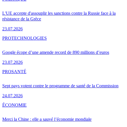
L'UE accepte d'assouplir les sanctions contre la Russie face à la
résistance de la Grèce
23.07.2026
PRO
TECHNOLOGIES
Google écope d’une amende record de 890 millions d’euros
23.07.2026
PRO
SANTÉ
Sept pays votent contre le programme de santé de la Commission
24.07.2026
ÉCONOMIE
Merci la Chine : elle a sauvé l’économie mondiale