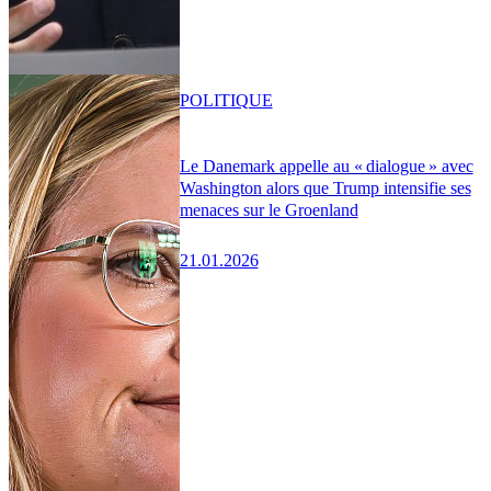
POLITIQUE
Le Danemark appelle au « dialogue » avec
Washington alors que Trump intensifie ses
menaces sur le Groenland
21.01.2026