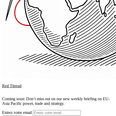
Red Thread
Coming soon: Don’t miss out on our new weekly briefing on EU-
Asia Pacific power, trade and strategy.
Entrez votre email