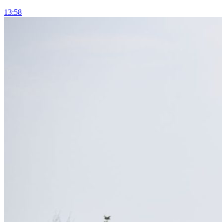
13:58