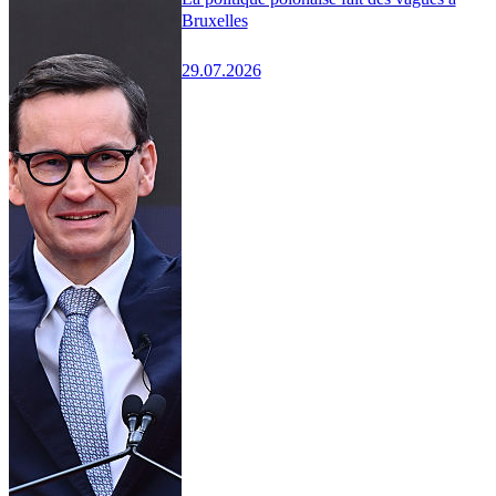
Bruxelles
29.07.2026