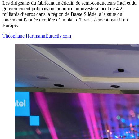
Les dirigeants du fabricant américain de semi-conducteurs Intel et du
gouvernement polonais ont annoncé un investissement de 4,2
milliards d’euros dans la région de Basse-Silésie, à la suite du
lancement l’année dernière d’un plan d’investissement massif en
Europe.
Théophane Hartmann
Euractiv.com