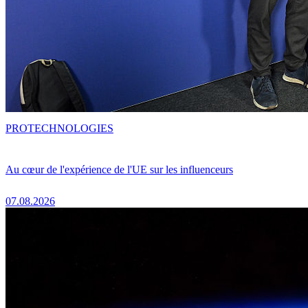
PRO
TECHNOLOGIES
Au cœur de l'expérience de l'UE sur les influenceurs
07.08.2026