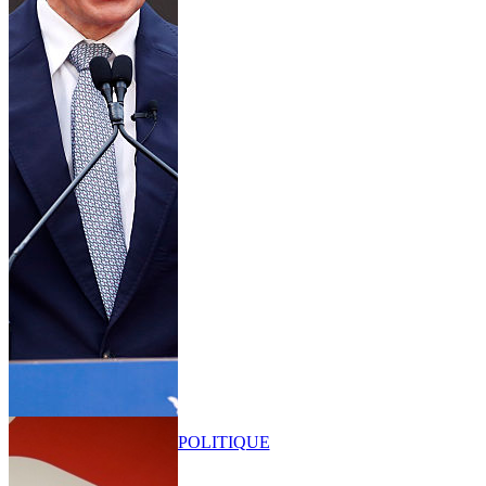
POLITIQUE