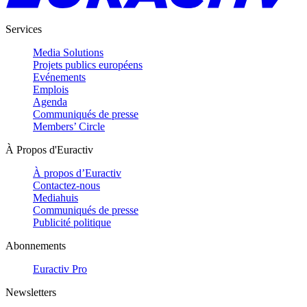
Services
Media Solutions
Projets publics européens
Evénements
Emplois
Agenda
Communiqués de presse
Members’ Circle
À Propos d'Euractiv
À propos d’Euractiv
Contactez-nous
Mediahuis
Communiqués de presse
Publicité politique
Abonnements
Euractiv Pro
Newsletters