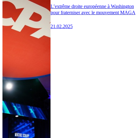
L’extrême droite européenne à Washington
pour fraterniser avec le mouvement MAGA
21.02.2025