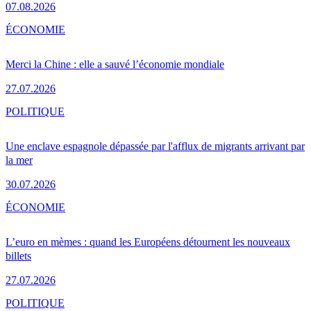
07.08.2026
ÉCONOMIE
Merci la Chine : elle a sauvé l’économie mondiale
27.07.2026
POLITIQUE
Une enclave espagnole dépassée par l'afflux de migrants arrivant par
la mer
30.07.2026
ÉCONOMIE
L’euro en mèmes : quand les Européens détournent les nouveaux
billets
27.07.2026
POLITIQUE