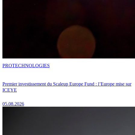
PRO
TECHNOLOGIES
Premier investissement du Scaleup Europe Fund : l’Europe mise sur
ICEYE
05.08.2026