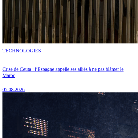
TECHNOLOGIES
Crise de Ceuta : l’Espagne appelle ses alliés à ne pas blâmer le
Maroc
05.08.2026