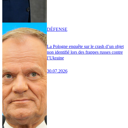
DÉFENSE
La Pologne enquête sur le crash d’un objet
non identifié lors des frappes russes contre
l’Ukraine
30.07.2026