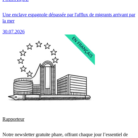
Une enclave espagnole dépassée par l'afflux de migrants arrivant par
la mer
30.07.2026
Rapporteur
Notre newsletter gratuite phare, offrant chaque jour l’essentiel de