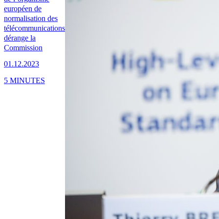
européen de
normalisation des
télécommunications
dérange la
Commission
01.12.2023
5 MINUTES