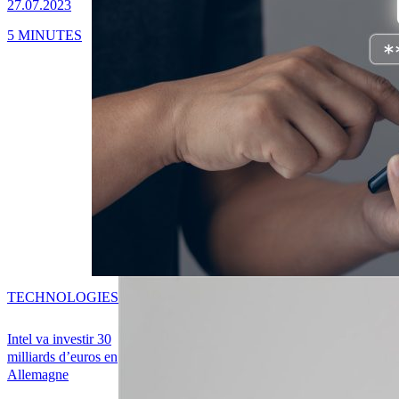
27.07.2023
5 MINUTES
TECHNOLOGIES
Intel va investir 30
milliards d’euros en
Allemagne