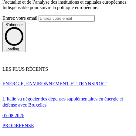
l’actualité et de l’analyse des institutions et capitales européennes.
Indispensable pour suivre la politique européenne.
Entrez votre email
S'abonner
Loading...
LES PLUS RÉCENTS
ENERGIE, ENVIRONNEMENT ET TRANSPORT
L’Italie va négocier des dépenses supplémentaires en énergie et
défense avec Bruxelles
05.08.2026
PRO
DÉFENSE