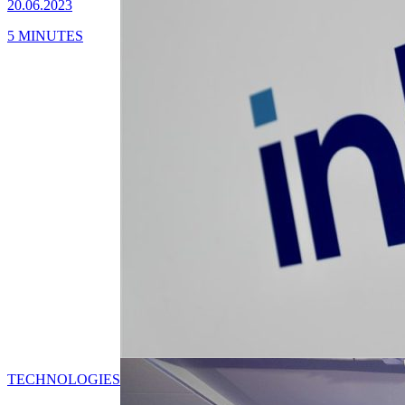
20.06.2023
5 MINUTES
TECHNOLOGIES