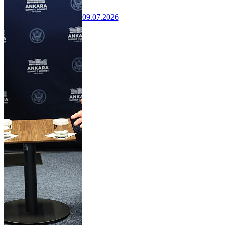
09.07.2026