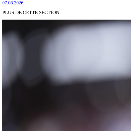
07.08.2026
PLUS DE CETTE SECTION