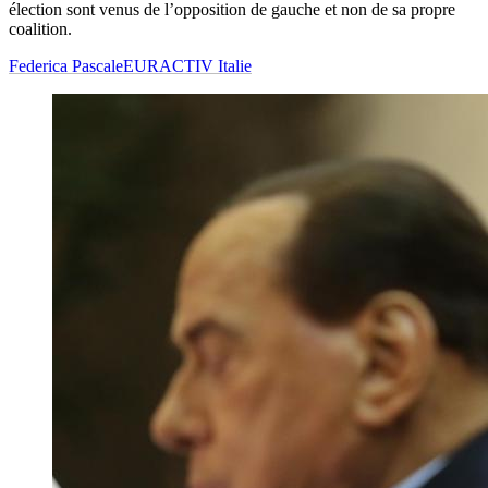
élection sont venus de l’opposition de gauche et non de sa propre
coalition.
Federica Pascale
EURACTIV Italie