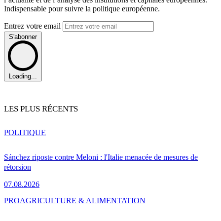
Indispensable pour suivre la politique européenne.
Entrez votre email
S'abonner
Loading...
LES PLUS RÉCENTS
POLITIQUE
Sánchez riposte contre Meloni : l'Italie menacée de mesures de
rétorsion
07.08.2026
PRO
AGRICULTURE & ALIMENTATION