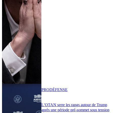
PRO
DÉFENSE
L’OTAN serre les rangs autour de Trump
après une période pré-sommet sous tension