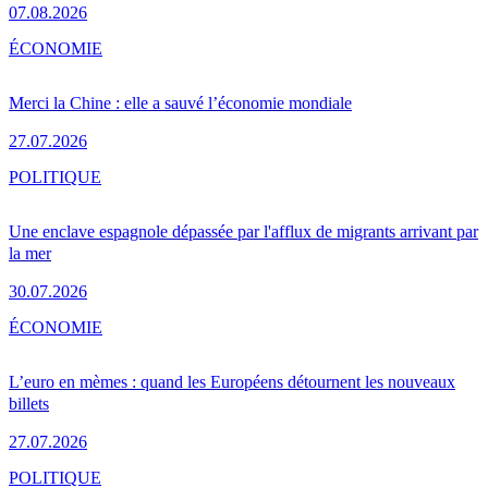
07.08.2026
ÉCONOMIE
Merci la Chine : elle a sauvé l’économie mondiale
27.07.2026
POLITIQUE
Une enclave espagnole dépassée par l'afflux de migrants arrivant par
la mer
30.07.2026
ÉCONOMIE
L’euro en mèmes : quand les Européens détournent les nouveaux
billets
27.07.2026
POLITIQUE