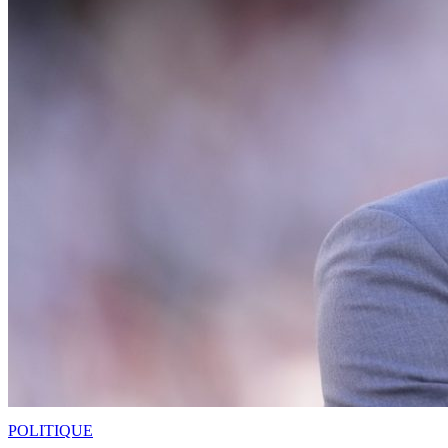
POLITIQUE