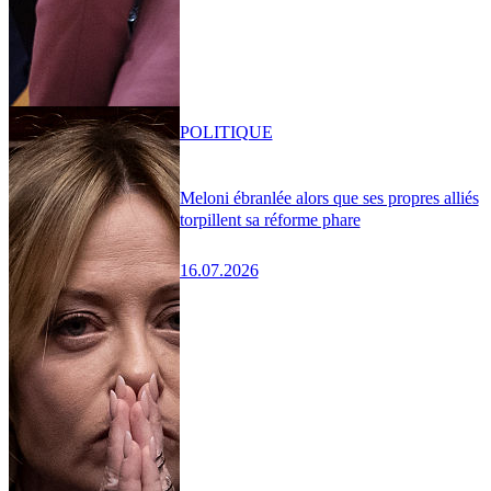
POLITIQUE
Meloni ébranlée alors que ses propres alliés
torpillent sa réforme phare
16.07.2026