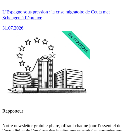
L’Espagne sous pression : la crise migratoire de Ceuta met
Schengen à l’épreuve
31.07.2026
Rapporteur
Notre newsletter gratuite phare, offrant chaque jour l’essentiel de
l’actualité et de l’analyse des institutions et capitales européennes.