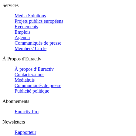
Services
Media Solutions
Projets publics européens
Evénements
Emplois
Agenda
Communiqués de presse
Members’ Circle
À Propos d'Euractiv
À propos d’Euractiv
Contactez-nous
Mediahuis
Communiqués de presse
Publicité politique
Abonnements
Euractiv Pro
Newsletters
Rapporteur