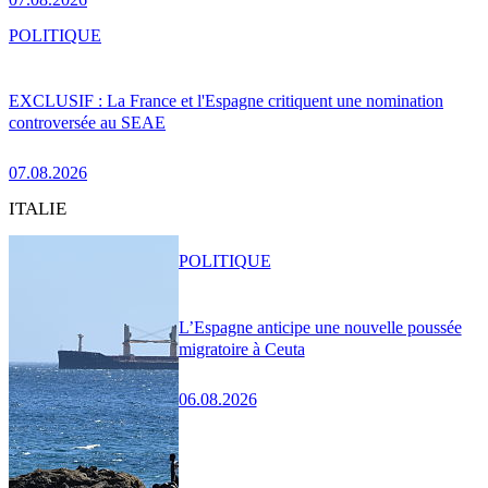
POLITIQUE
EXCLUSIF : La France et l'Espagne critiquent une nomination
controversée au SEAE
07.08.2026
ITALIE
POLITIQUE
L’Espagne anticipe une nouvelle poussée
migratoire à Ceuta
06.08.2026