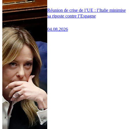
Réunion de crise de l’UE : l’Italie minimise
sa riposte contre l’Espagne
04.08.2026