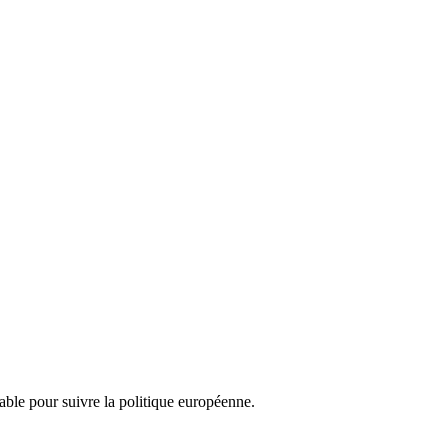
nsable pour suivre la politique européenne.