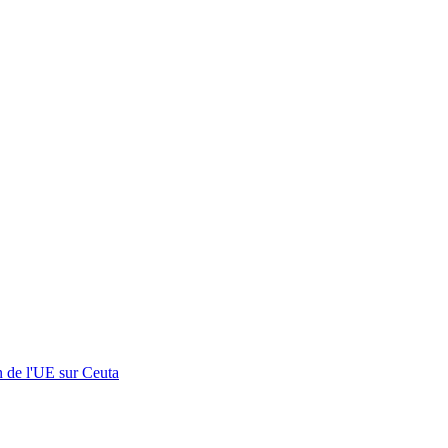
n de l'UE sur Ceuta