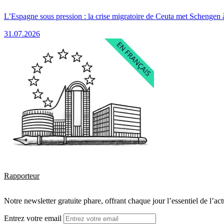
L’Espagne sous pression : la crise migratoire de Ceuta met Schengen 
31.07.2026
Rapporteur
Notre newsletter gratuite phare, offrant chaque jour l’essentiel de l’ac
Entrez votre email