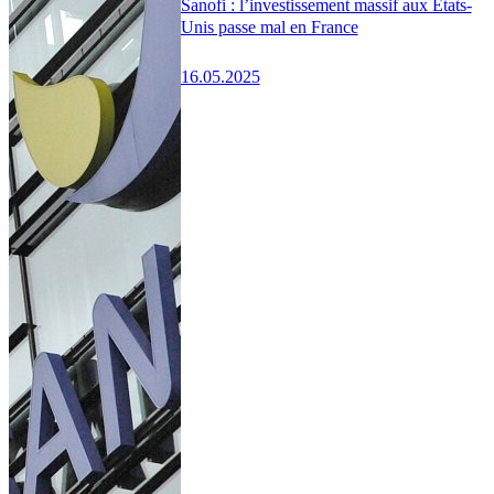
Sanofi : l’investissement massif aux États-
Unis passe mal en France
16.05.2025