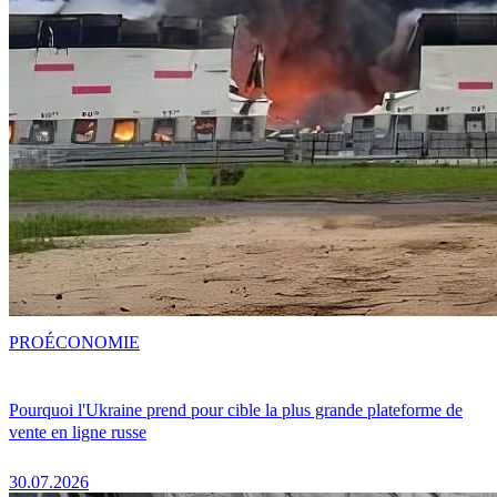
PRO
ÉCONOMIE
Pourquoi l'Ukraine prend pour cible la plus grande plateforme de
vente en ligne russe
30.07.2026