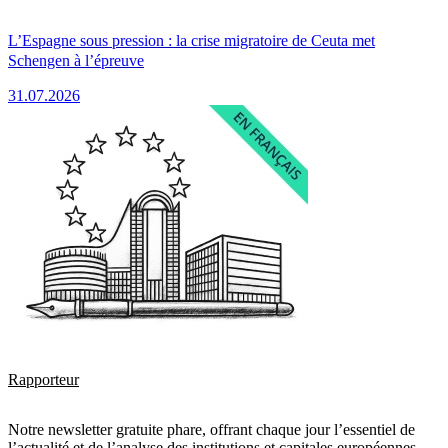
L’Espagne sous pression : la crise migratoire de Ceuta met
Schengen à l’épreuve
31.07.2026
Rapporteur
Notre newsletter gratuite phare, offrant chaque jour l’essentiel de
l’actualité et de l’analyse des institutions et capitales européennes.