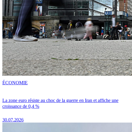
ÉCONOMIE
La zone euro résiste au choc de la guerre en Iran et affiche une
croissance de 0,4 %
30.07.2026