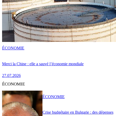
ÉCONOMIE
Merci la Chine : elle a sauvé l’économie mondiale
27.07.2026
ÉCONOMIE
ÉCONOMIE
Crise budgétaire en Bulgarie : des dépenses