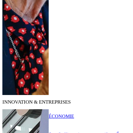
INNOVATION & ENTREPRISES
ÉCONOMIE