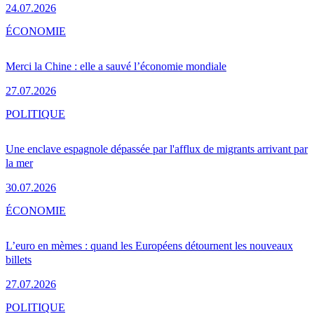
24.07.2026
ÉCONOMIE
Merci la Chine : elle a sauvé l’économie mondiale
27.07.2026
POLITIQUE
Une enclave espagnole dépassée par l'afflux de migrants arrivant par
la mer
30.07.2026
ÉCONOMIE
L’euro en mèmes : quand les Européens détournent les nouveaux
billets
27.07.2026
POLITIQUE