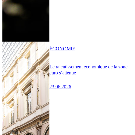
ÉCONOMIE
Le ralentissement économique de la zone
euro s’atténue
23.06.2026