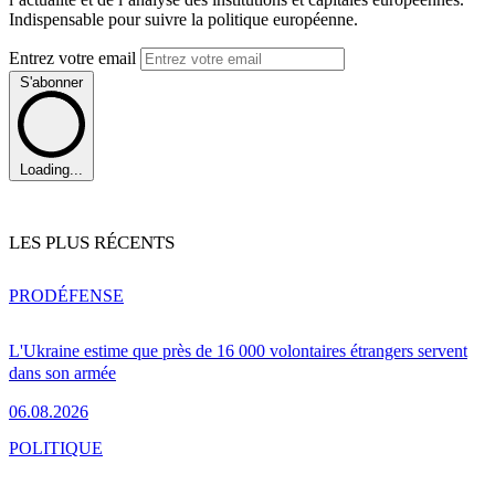
Indispensable pour suivre la politique européenne.
Entrez votre email
S'abonner
Loading...
LES PLUS RÉCENTS
PRO
DÉFENSE
L'Ukraine estime que près de 16 000 volontaires étrangers servent
dans son armée
06.08.2026
POLITIQUE