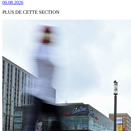
06.08.2026
PLUS DE CETTE SECTION