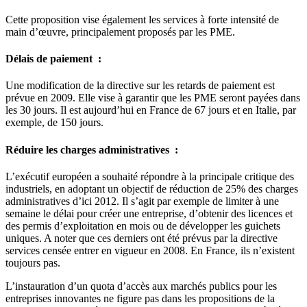
Cette proposition vise également les services à forte intensité de
main d’œuvre, principalement proposés par les PME.
Délais de paiement :
Une modification de la directive sur les retards de paiement est
prévue en 2009. Elle vise à garantir que les PME seront payées dans
les 30 jours. Il est aujourd’hui en France de 67 jours et en Italie, par
exemple, de 150 jours.
Réduire les charges administratives :
L’exécutif européen a souhaité répondre à la principale critique des
industriels, en adoptant un objectif de réduction de 25% des charges
administratives d’ici 2012. Il s’agit par exemple de limiter à une
semaine le délai pour créer une entreprise, d’obtenir des licences et
des permis d’exploitation en mois ou de développer les guichets
uniques. A noter que ces derniers ont été prévus par la directive
services censée entrer en vigueur en 2008. En France, ils n’existent
toujours pas.
L’instauration d’un quota d’accès aux marchés publics pour les
entreprises innovantes ne figure pas dans les propositions de la