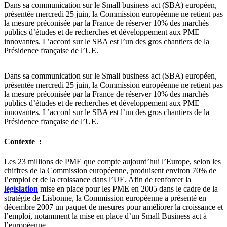
Dans sa communication sur le Small business act (SBA) européen,
présentée mercredi 25 juin, la Commission européenne ne retient pas
la mesure préconisée par la France de réserver 10% des marchés
publics d’études et de recherches et développement aux PME
innovantes. L’accord sur le SBA est l’un des gros chantiers de la
Présidence française de l’UE.
Dans sa communication sur le Small business act (SBA) européen,
présentée mercredi 25 juin, la Commission européenne ne retient pas
la mesure préconisée par la France de réserver 10% des marchés
publics d’études et de recherches et développement aux PME
innovantes. L’accord sur le SBA est l’un des gros chantiers de la
Présidence française de l’UE.
Contexte :
Les 23 millions de PME que compte aujourd’hui l’Europe, selon les
chiffres de la Commission européenne, produisent environ 70% de
l’emploi et de la croissance dans l’UE. Afin de renforcer la
législation
mise en place pour les PME en 2005 dans le cadre de la
stratégie de Lisbonne, la Commission européenne a présenté en
décembre 2007 un paquet de mesures pour améliorer la croissance et
l’emploi, notamment la mise en place d’un Small Business act à
l’européenne.