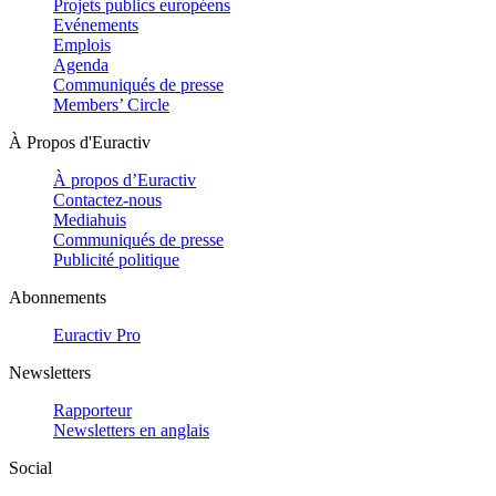
Projets publics européens
Evénements
Emplois
Agenda
Communiqués de presse
Members’ Circle
À Propos d'Euractiv
À propos d’Euractiv
Contactez-nous
Mediahuis
Communiqués de presse
Publicité politique
Abonnements
Euractiv Pro
Newsletters
Rapporteur
Newsletters en anglais
Social