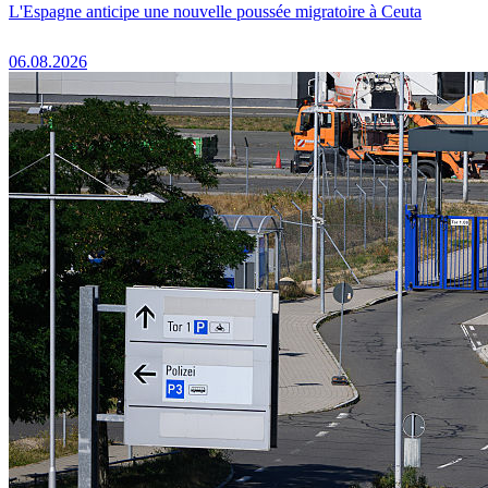
L'Espagne anticipe une nouvelle poussée migratoire à Ceuta
06.08.2026