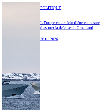
POLITIQUE
L’Europe encore loin d’être en mesure
d’assurer la défense du Groenland
26.01.2026