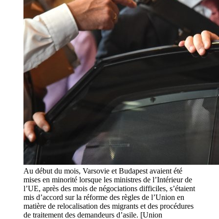
Au début du mois, Varsovie et Budapest avaient été
mises en minorité lorsque les ministres de l’Intérieur de
l’UE, après des mois de négociations difficiles, s’étaient
mis d’accord sur la réforme des règles de l’Union en
matière de relocalisation des migrants et des procédures
de traitement des demandeurs d’asile. [Union