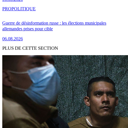
PRO
POLITIQUE
Guerre de désinformation russe : les élections municipales
allemandes prises pour cible
06.08.2026
PLUS DE CETTE SECTION