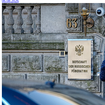
06.08.2026