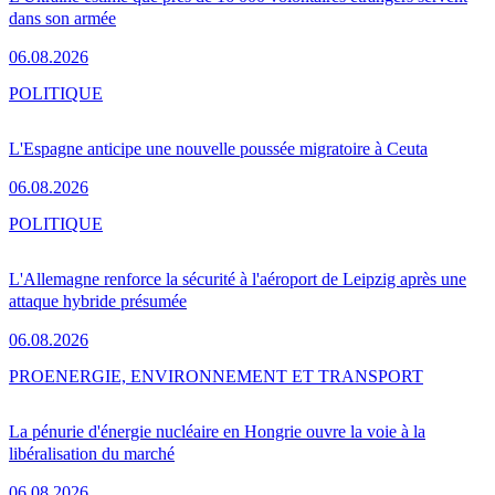
dans son armée
06.08.2026
POLITIQUE
L'Espagne anticipe une nouvelle poussée migratoire à Ceuta
06.08.2026
POLITIQUE
L'Allemagne renforce la sécurité à l'aéroport de Leipzig après une
attaque hybride présumée
06.08.2026
PRO
ENERGIE, ENVIRONNEMENT ET TRANSPORT
La pénurie d'énergie nucléaire en Hongrie ouvre la voie à la
libéralisation du marché
06.08.2026