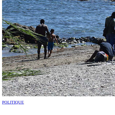
POLITIQUE