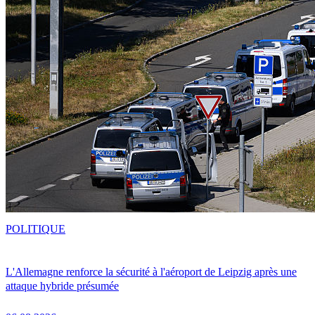
POLITIQUE
L'Allemagne renforce la sécurité à l'aéroport de Leipzig après une
attaque hybride présumée