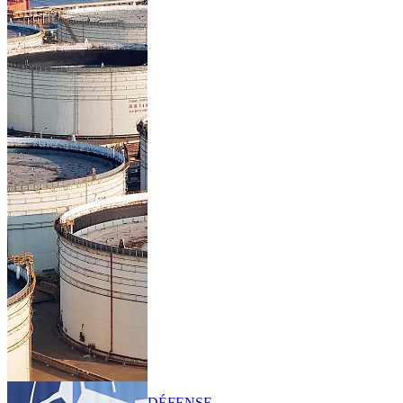
DÉFENSE