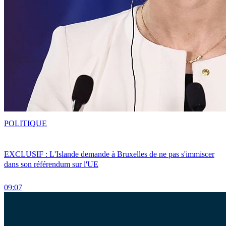
POLITIQUE
EXCLUSIF : L'Islande demande à Bruxelles de ne pas s'immiscer
dans son référendum sur l'UE
09:07