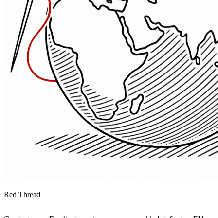
Red Thread