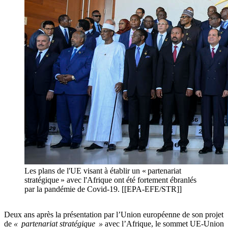
Les plans de l'UE visant à établir un « partenariat
stratégique » avec l'Afrique ont été fortement ébranlés
par la pandémie de Covid-19. [[EPA-EFE/STR]]
Deux ans après la présentation par l’Union européenne de son projet
de
« partenariat stratégique »
avec l’Afrique, le sommet UE-Union