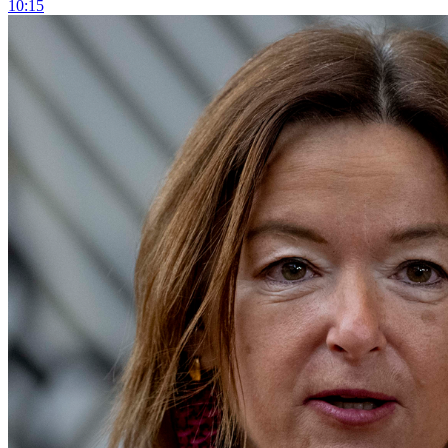
10:15