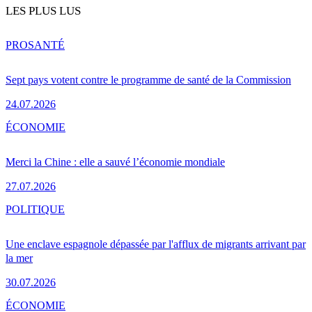
LES PLUS LUS
PRO
SANTÉ
Sept pays votent contre le programme de santé de la Commission
24.07.2026
ÉCONOMIE
Merci la Chine : elle a sauvé l’économie mondiale
27.07.2026
POLITIQUE
Une enclave espagnole dépassée par l'afflux de migrants arrivant par
la mer
30.07.2026
ÉCONOMIE