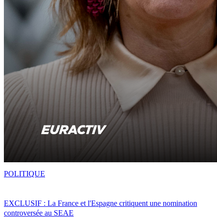
POLITIQUE
EXCLUSIF : La France et l'Espagne critiquent une nomination
controversée au SEAE