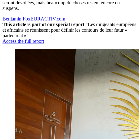
seront dévoilées, mais beaucoup de choses restent encore en
suspens.
Benjamin Fox
EURACTIV.com
This article is part of our special report
"Les dirigeants européens
et africains se réunissent pour définir les contours de leur futur «
partenariat »"
Access the full report