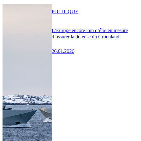
POLITIQUE
L’Europe encore loin d’être en mesure
d’assurer la défense du Groenland
26.01.2026