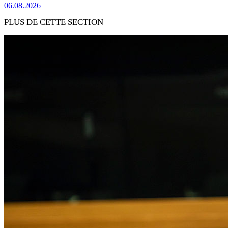
06.08.2026
PLUS DE CETTE SECTION