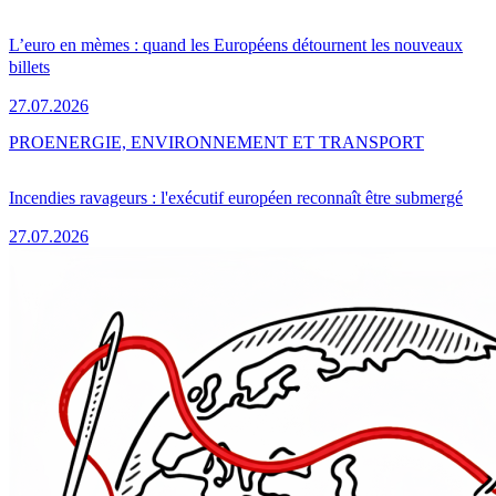
L’euro en mèmes : quand les Européens détournent les nouveaux
billets
27.07.2026
PRO
ENERGIE, ENVIRONNEMENT ET TRANSPORT
Incendies ravageurs : l'exécutif européen reconnaît être submergé
27.07.2026