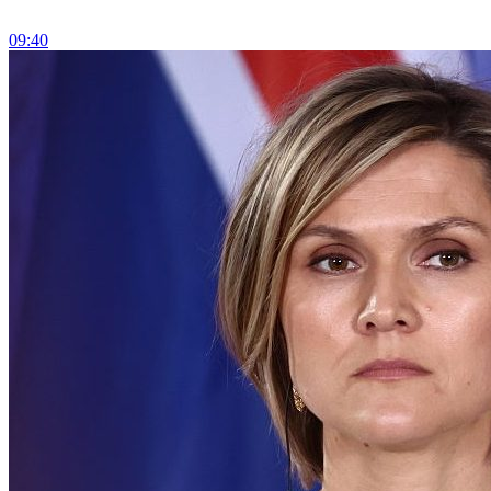
09:40