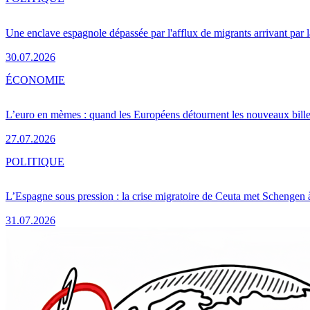
Une enclave espagnole dépassée par l'afflux de migrants arrivant par 
30.07.2026
ÉCONOMIE
L’euro en mèmes : quand les Européens détournent les nouveaux bille
27.07.2026
POLITIQUE
L’Espagne sous pression : la crise migratoire de Ceuta met Schengen 
31.07.2026