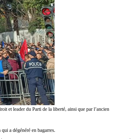
t et leader du Parti de la liberté, ainsi que par l’ancien
 qui a dégénéré en bagarres.