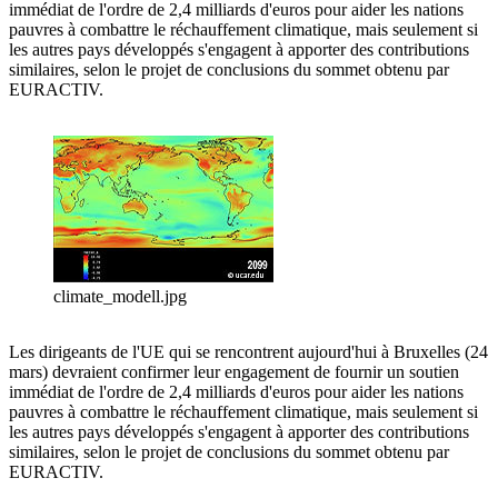
immédiat de l'ordre de 2,4 milliards d'euros pour aider les nations
pauvres à combattre le réchauffement climatique, mais seulement si
les autres pays développés s'engagent à apporter des contributions
similaires, selon le projet de conclusions du sommet obtenu par
EURACTIV.
climate_modell.jpg
Les dirigeants de l'UE qui se rencontrent aujourd'hui à Bruxelles (24
mars) devraient confirmer leur engagement de fournir un soutien
immédiat de l'ordre de 2,4 milliards d'euros pour aider les nations
pauvres à combattre le réchauffement climatique, mais seulement si
les autres pays développés s'engagent à apporter des contributions
similaires, selon le projet de conclusions du sommet obtenu par
EURACTIV.