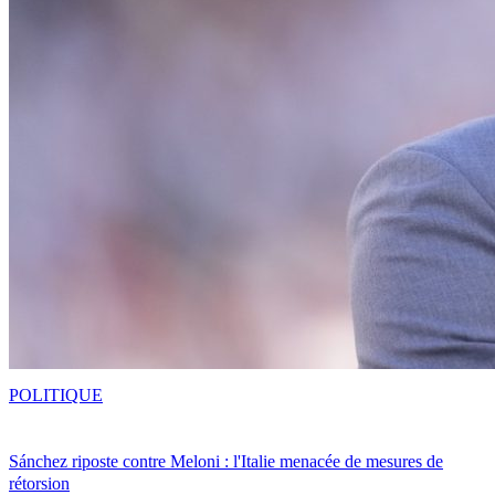
POLITIQUE
Sánchez riposte contre Meloni : l'Italie menacée de mesures de
rétorsion