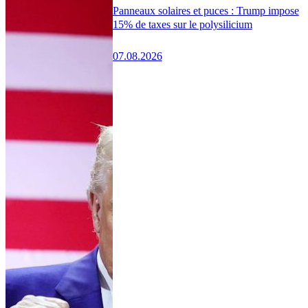
Panneaux solaires et puces : Trump impose
15% de taxes sur le polysilicium
07.08.2026