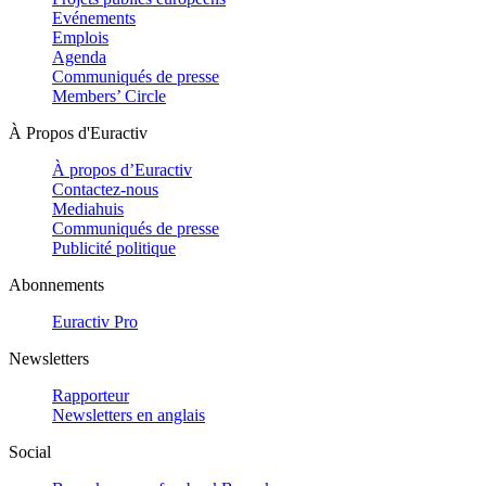
Evénements
Emplois
Agenda
Communiqués de presse
Members’ Circle
À Propos d'Euractiv
À propos d’Euractiv
Contactez-nous
Mediahuis
Communiqués de presse
Publicité politique
Abonnements
Euractiv Pro
Newsletters
Rapporteur
Newsletters en anglais
Social