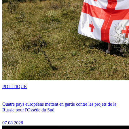
POLITIQUE
Quatre pays européens mettent en garde contre les projets de la
Russie pour l'Ossétie du Sud
07.08.2026