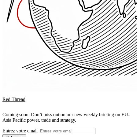
Red Thread
Coming soon: Don’t miss out on our new weekly briefing on EU-
Asia Pacific power, trade and strategy.
Entrez votre email