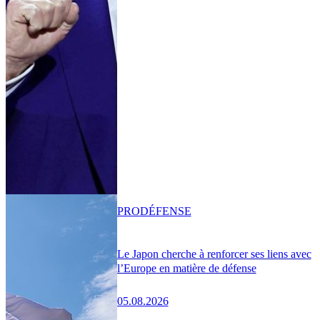
PRO
DÉFENSE
Le Japon cherche à renforcer ses liens avec
l’Europe en matière de défense
05.08.2026