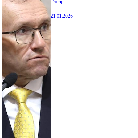
Trump
21.01.2026