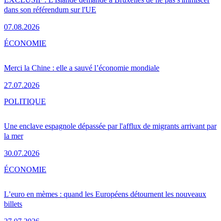
dans son référendum sur l'UE
07.08.2026
ÉCONOMIE
Merci la Chine : elle a sauvé l’économie mondiale
27.07.2026
POLITIQUE
Une enclave espagnole dépassée par l'afflux de migrants arrivant par
la mer
30.07.2026
ÉCONOMIE
L’euro en mèmes : quand les Européens détournent les nouveaux
billets