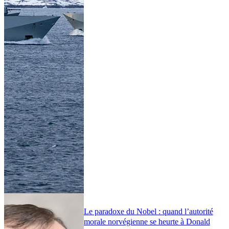
Le paradoxe du Nobel : quand l’autorité
morale norvégienne se heurte à Donald