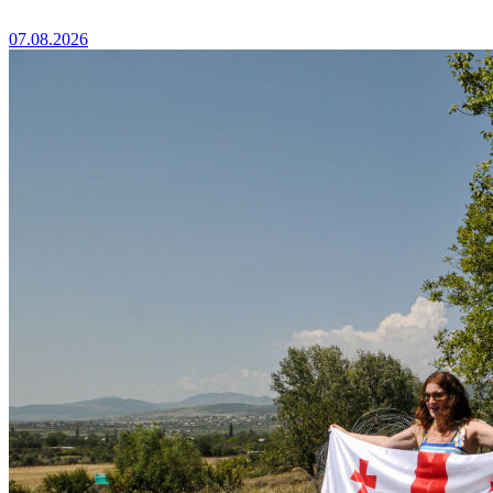
07.08.2026