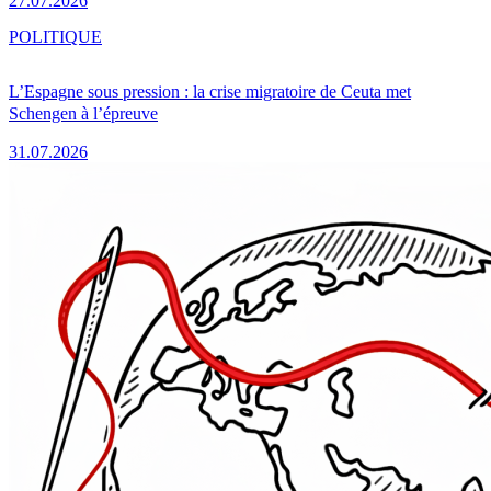
27.07.2026
POLITIQUE
L’Espagne sous pression : la crise migratoire de Ceuta met
Schengen à l’épreuve
31.07.2026