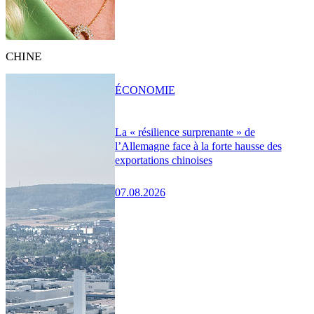
CHINE
ÉCONOMIE
La « résilience surprenante » de
l’Allemagne face à la forte hausse des
exportations chinoises
07.08.2026