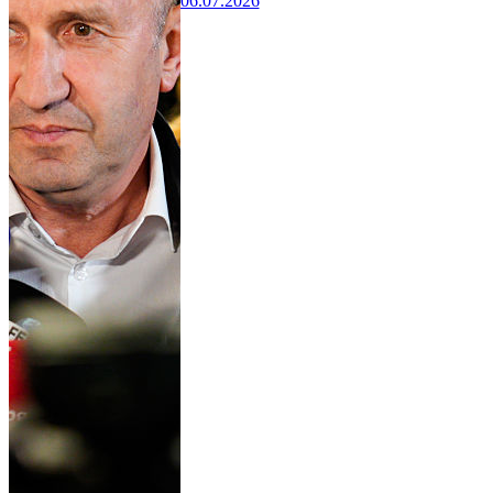
06.07.2026