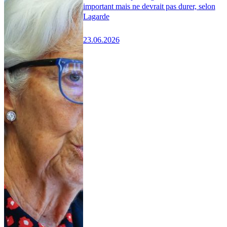
important mais ne devrait pas durer, selon
Lagarde
23.06.2026