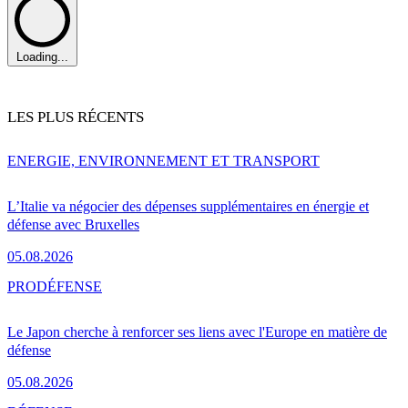
Loading...
LES PLUS RÉCENTS
ENERGIE, ENVIRONNEMENT ET TRANSPORT
L’Italie va négocier des dépenses supplémentaires en énergie et
défense avec Bruxelles
05.08.2026
PRO
DÉFENSE
Le Japon cherche à renforcer ses liens avec l'Europe en matière de
défense
05.08.2026