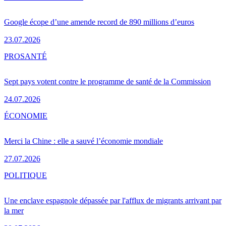
Google écope d’une amende record de 890 millions d’euros
23.07.2026
PRO
SANTÉ
Sept pays votent contre le programme de santé de la Commission
24.07.2026
ÉCONOMIE
Merci la Chine : elle a sauvé l’économie mondiale
27.07.2026
POLITIQUE
Une enclave espagnole dépassée par l'afflux de migrants arrivant par
la mer