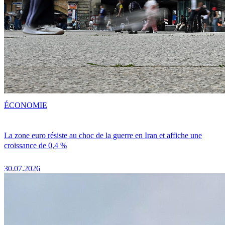
ÉCONOMIE
La zone euro résiste au choc de la guerre en Iran et affiche une
croissance de 0,4 %
30.07.2026