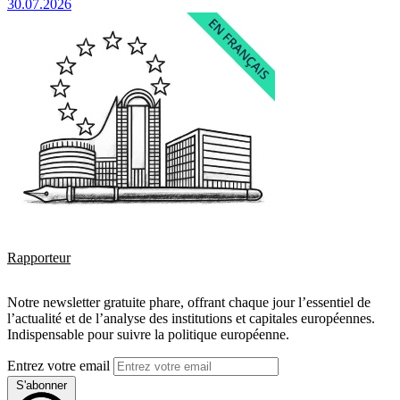
30.07.2026
Rapporteur
Notre newsletter gratuite phare, offrant chaque jour l’essentiel de
l’actualité et de l’analyse des institutions et capitales européennes.
Indispensable pour suivre la politique européenne.
Entrez votre email
S'abonner