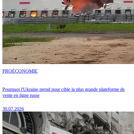
PRO
ÉCONOMIE
Pourquoi l'Ukraine prend pour cible la plus grande plateforme de
vente en ligne russe
30.07.2026