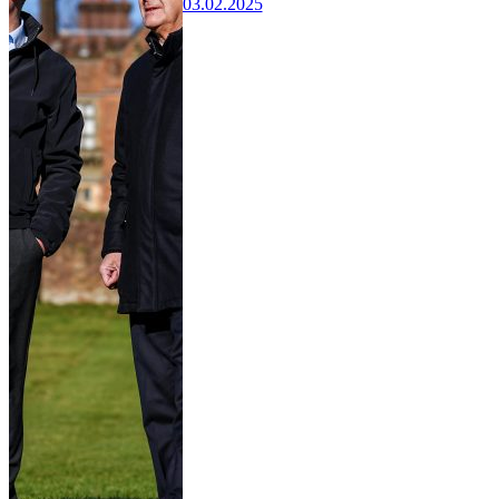
03.02.2025