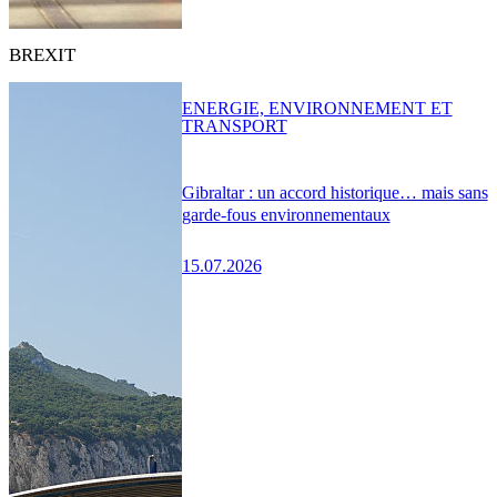
BREXIT
ENERGIE, ENVIRONNEMENT ET
TRANSPORT
Gibraltar : un accord historique… mais sans
garde-fous environnementaux
15.07.2026