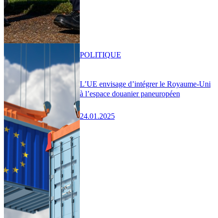
POLITIQUE
L’UE envisage d’intégrer le Royaume-Uni
à l’espace douanier paneuropéen
24.01.2025