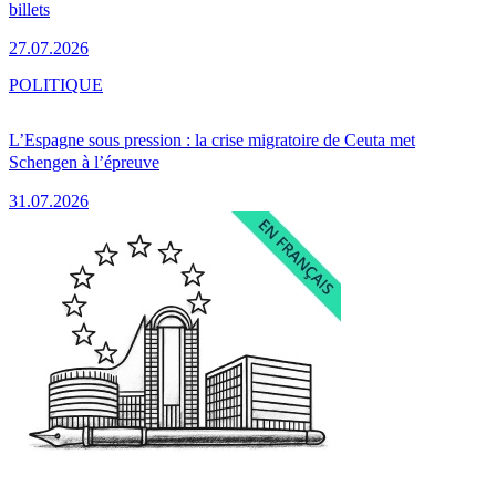
billets
27.07.2026
POLITIQUE
L’Espagne sous pression : la crise migratoire de Ceuta met
Schengen à l’épreuve
31.07.2026