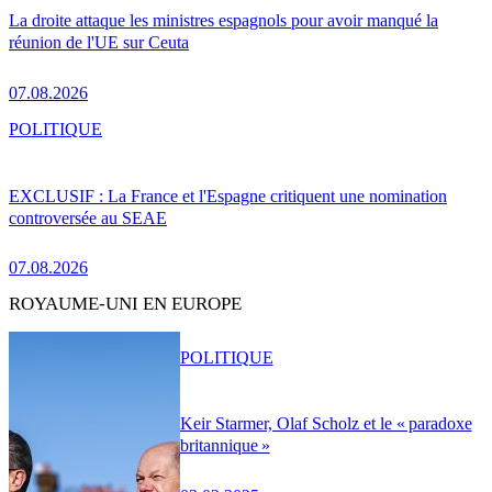
La droite attaque les ministres espagnols pour avoir manqué la
réunion de l'UE sur Ceuta
07.08.2026
POLITIQUE
EXCLUSIF : La France et l'Espagne critiquent une nomination
controversée au SEAE
07.08.2026
ROYAUME-UNI EN EUROPE
POLITIQUE
Keir Starmer, Olaf Scholz et le « paradoxe
britannique »