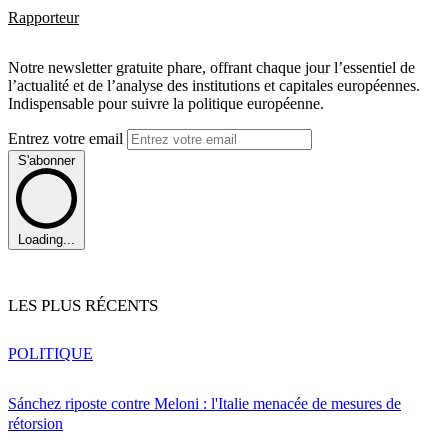
Rapporteur
Notre newsletter gratuite phare, offrant chaque jour l’essentiel de
l’actualité et de l’analyse des institutions et capitales européennes.
Indispensable pour suivre la politique européenne.
Entrez votre email
S'abonner
Loading...
LES PLUS RÉCENTS
POLITIQUE
Sánchez riposte contre Meloni : l'Italie menacée de mesures de
rétorsion