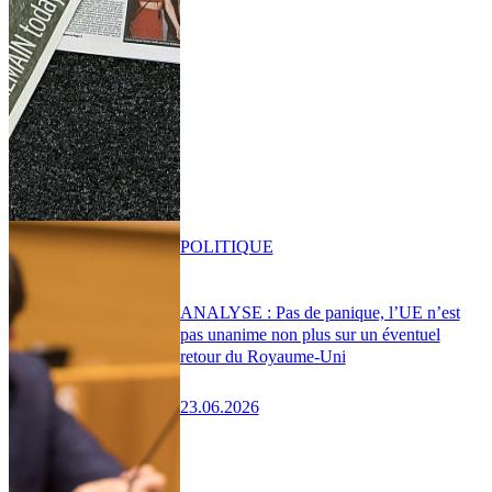
POLITIQUE
ANALYSE : Pas de panique, l’UE n’est
pas unanime non plus sur un éventuel
retour du Royaume-Uni
23.06.2026