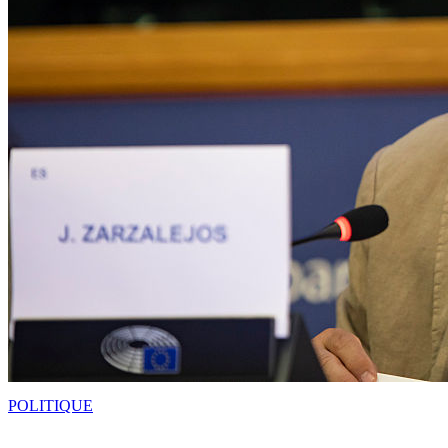
POLITIQUE