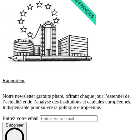
Rapporteur
Notre newsletter gratuite phare, offrant chaque jour l’essentiel de
l’actualité et de l’analyse des institutions et capitales européennes.
Indispensable pour suivre la politique européenne.
Entrez votre email
S'abonner