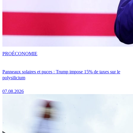
PRO
ÉCONOMIE
Panneaux solaires et puces : Trump impose 15% de taxes sur le
polysilicium
07.08.2026