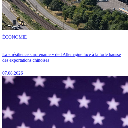
ÉCONOMIE
La « résilience surprenante » de l'Allemagne face à la forte hausse
des exportations chinoises
07.08.2026