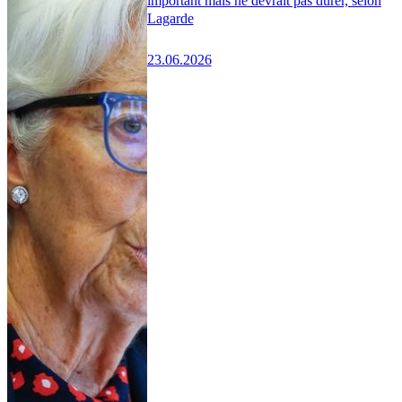
important mais ne devrait pas durer, selon
Lagarde
23.06.2026