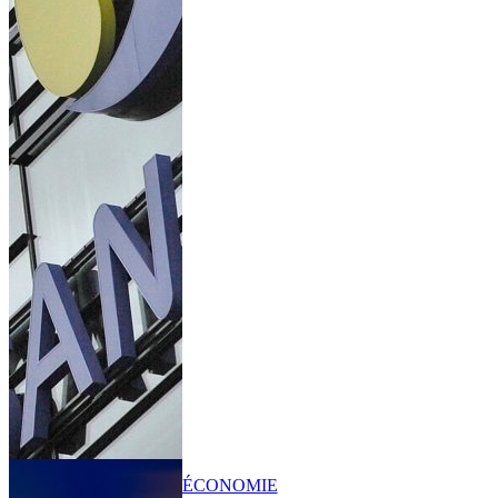
ÉCONOMIE