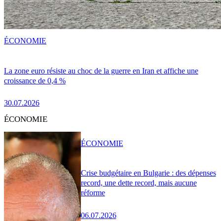
ÉCONOMIE
La zone euro résiste au choc de la guerre en Iran et affiche une
croissance de 0,4 %
30.07.2026
ÉCONOMIE
ÉCONOMIE
Crise budgétaire en Bulgarie : des dépenses
record, une dette record, mais aucune
réforme
06.07.2026