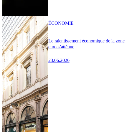
ÉCONOMIE
Le ralentissement économique de la zone
euro s’atténue
23.06.2026