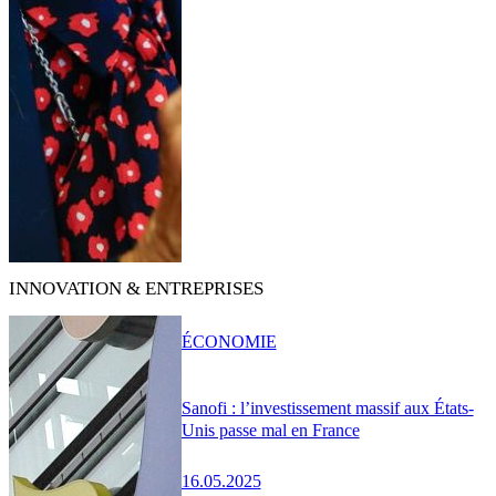
INNOVATION & ENTREPRISES
ÉCONOMIE
Sanofi : l’investissement massif aux États-
Unis passe mal en France
16.05.2025