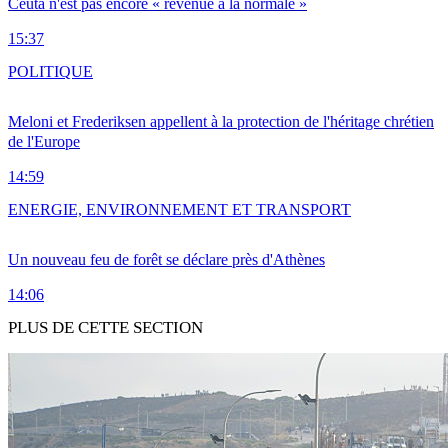
Ceuta n'est pas encore « revenue à la normale »
15:37
POLITIQUE
Meloni et Frederiksen appellent à la protection de l'héritage chrétien
de l'Europe
14:59
ENERGIE, ENVIRONNEMENT ET TRANSPORT
Un nouveau feu de forêt se déclare près d'Athènes
14:06
PLUS DE CETTE SECTION