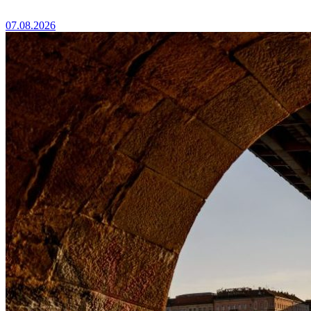
07.08.2026