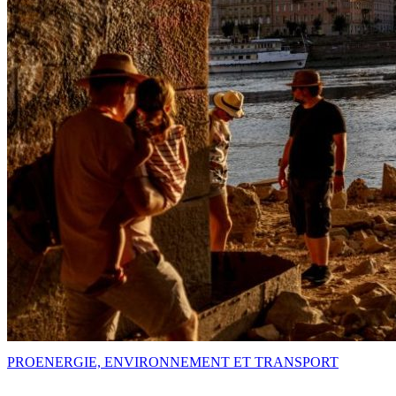
PRO
ENERGIE, ENVIRONNEMENT ET TRANSPORT