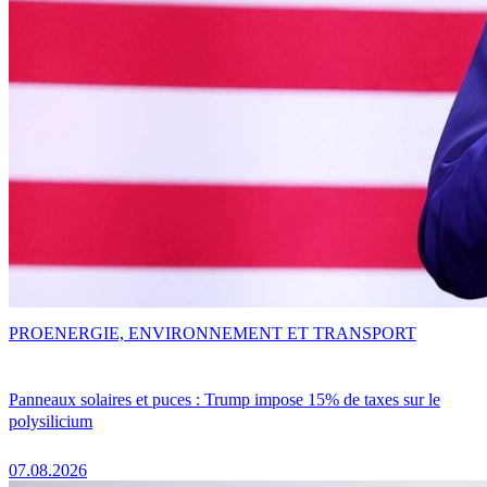
PRO
ENERGIE, ENVIRONNEMENT ET TRANSPORT
Panneaux solaires et puces : Trump impose 15% de taxes sur le
polysilicium
07.08.2026