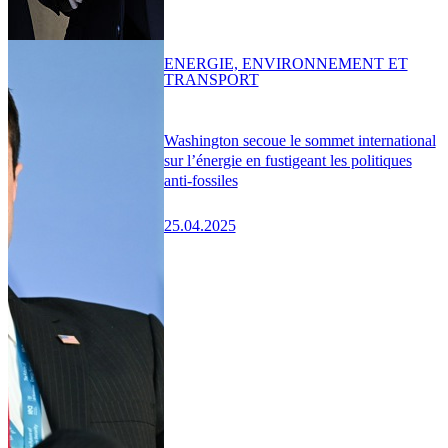
ENERGIE, ENVIRONNEMENT ET
TRANSPORT
Washington secoue le sommet international
sur l’énergie en fustigeant les politiques
anti-fossiles
25.04.2025