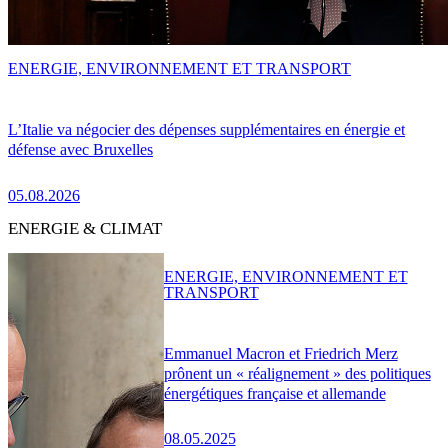
ENERGIE, ENVIRONNEMENT ET TRANSPORT
L’Italie va négocier des dépenses supplémentaires en énergie et
défense avec Bruxelles
05.08.2026
ENERGIE & CLIMAT
ENERGIE, ENVIRONNEMENT ET
TRANSPORT
Emmanuel Macron et Friedrich Merz
prônent un « réalignement » des politiques
énergétiques française et allemande
08.05.2025