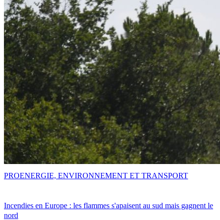
PRO
ENERGIE, ENVIRONNEMENT ET TRANSPORT
Incendies en Europe : les flammes s'apaisent au sud mais gagnent le
nord