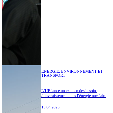
ENERGIE, ENVIRONNEMENT ET
TRANSPORT
L’UE lance un examen des besoins
d’investissement dans l’énergie nucléaire
15.04.2025