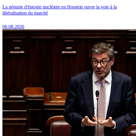
La pénurie d'énergie nucléaire en Hongrie ouvre la voie à la
libéralisation du marché
06.08.2026