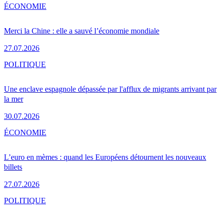
ÉCONOMIE
Merci la Chine : elle a sauvé l’économie mondiale
27.07.2026
POLITIQUE
Une enclave espagnole dépassée par l'afflux de migrants arrivant par
la mer
30.07.2026
ÉCONOMIE
L’euro en mèmes : quand les Européens détournent les nouveaux
billets
27.07.2026
POLITIQUE