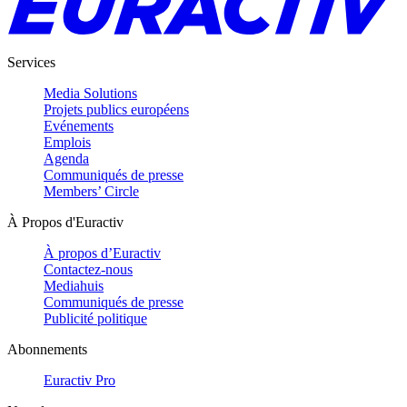
Services
Media Solutions
Projets publics européens
Evénements
Emplois
Agenda
Communiqués de presse
Members’ Circle
À Propos d'Euractiv
À propos d’Euractiv
Contactez-nous
Mediahuis
Communiqués de presse
Publicité politique
Abonnements
Euractiv Pro