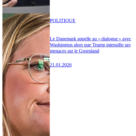
POLITIQUE
Le Danemark appelle au « dialogue » avec
Washington alors que Trump intensifie ses
menaces sur le Groenland
21.01.2026