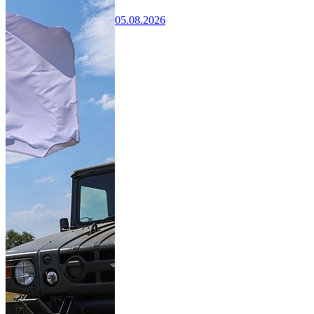
05.08.2026