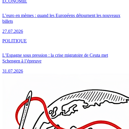
ÉCONOMIE
L’euro en mèmes : quand les Européens détournent les nouveaux
billets
27.07.2026
POLITIQUE
L’Espagne sous pression : la crise migratoire de Ceuta met
Schengen à l’épreuve
31.07.2026