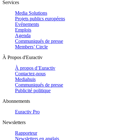
Services
Media Solutions
Projets publics européens
Evénements
Emplois
Agenda
Communiqués de presse
Members’ Circle
À Propos d'Euractiv
À propos d’Euractiv
Contactez-nous
Mediahuis
Communiqués de presse
Publicité politique
Abonnements
Euractiv Pro
Newsletters
Rapporteur
Newsletters en anglais