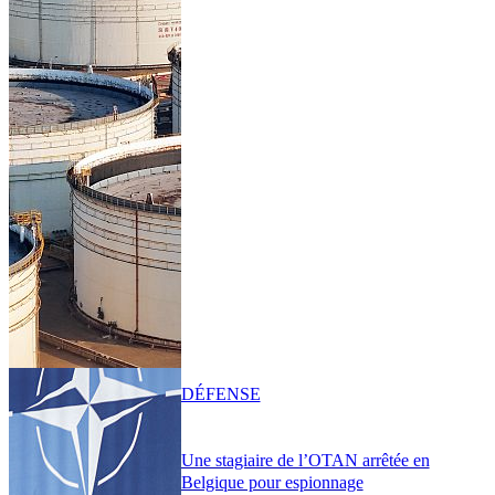
DÉFENSE
Une stagiaire de l’OTAN arrêtée en
Belgique pour espionnage