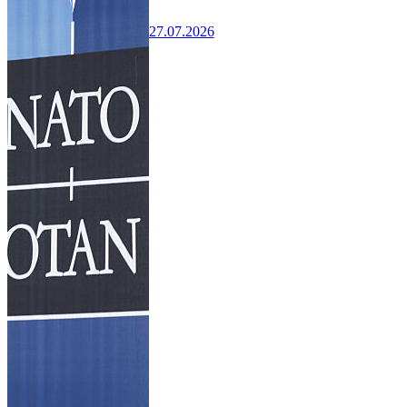
27.07.2026