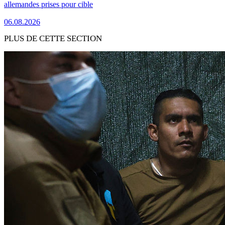
allemandes prises pour cible
06.08.2026
PLUS DE CETTE SECTION