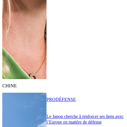
CHINE
PRO
DÉFENSE
Le Japon cherche à renforcer ses liens avec
l’Europe en matière de défense