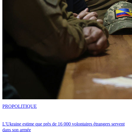
PRO
POLITIQUE
L'Ukraine estime que près de 16 000 volontaires étrangers servent
dans son armée