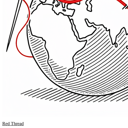
Red Thread