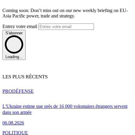
Coming soon: Don’t miss out on our new weekly briefing on EU-
Asia Pacific power, trade and strategy.
Entrez votre email
S'abonner
Loading...
LES PLUS RÉCENTS
PRO
DÉFENSE
L'Ukraine estime que près de 16 000 volontaires étrangers servent
dans son armée
06.08.2026
POLITIQUE