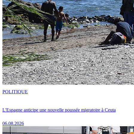
POLITIQUE
L'Espagne anticipe une nouvelle poussée migratoire à Ceuta
06.08.2026