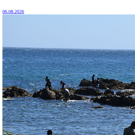
06.08.2026