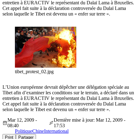
entretien à EURACTIV le représentant du Dalaï Lama à Bruxelles.
Cet appel fait suite à la déclaration controversée du Dalaï Lama
selon laquelle le Tibet est devenu un « enfer sur terre ».
tibet_protest_02.jpg
L’Union européenne devrait dépêcher une délégation spéciale au
Tibet afin d’examiner les conditions sur le terrain, a déclaré dans un
entretien à EURACTIV le représentant du Dalaï Lama à Bruxelles.
Cet appel fait suite à la déclaration controversée du Dalaï Lama
selon laquelle le Tibet est devenu un « enfer sur terre ».
Mar 12, 2009 -
Dernière mise à jour: Mar 12, 2009 -
08:40
17:53
Politique
Chine
International
Print
Partager