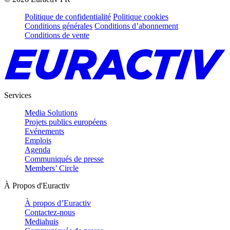
Politique de confidentialité
Politique cookies
Conditions générales
Conditions d’abonnement
Conditions de vente
Services
Media Solutions
Projets publics européens
Evénements
Emplois
Agenda
Communiqués de presse
Members’ Circle
À Propos d'Euractiv
À propos d’Euractiv
Contactez-nous
Mediahuis