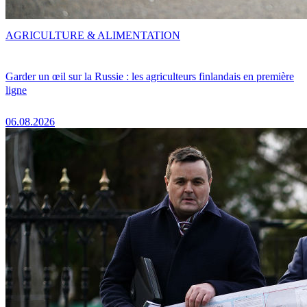
AGRICULTURE & ALIMENTATION
Garder un œil sur la Russie : les agriculteurs finlandais en première
ligne
06.08.2026