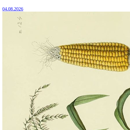
04.08.2026