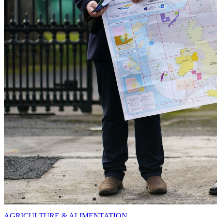
AGRICULTURE & ALIMENTATION