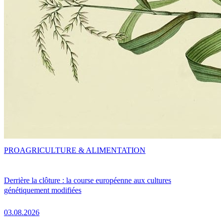
PRO
AGRICULTURE & ALIMENTATION
Derrière la clôture : la course européenne aux cultures
génétiquement modifiées
03.08.2026