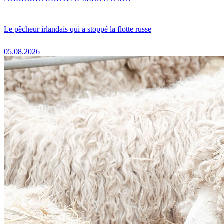
Le pêcheur irlandais qui a stoppé la flotte russe
05.08.2026