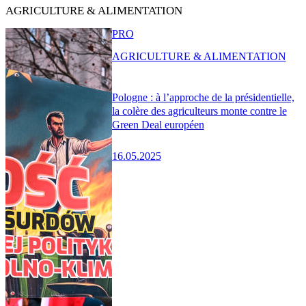
AGRICULTURE & ALIMENTATION
PRO
AGRICULTURE & ALIMENTATION
Pologne : à l’approche de la présidentielle,
la colère des agriculteurs monte contre le
Green Deal européen
16.05.2025