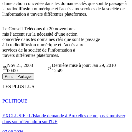
d'une action concertée dans les domaines clés que sont le passage à
la radiodiffusion numérique et l'accès aux services de la société de
l'information à travers différentes plateformes.
Le Conseil Télécoms du 20 novembre a
mis l’accent sur la nécessité d’une action
concertée dans les domaines clés que sont le passage
à la radiodiffusion numérique et l’accès aux
services de la société de l’information à
travers différentes plateformes.
Nov 21, 2003 -
Dernière mise à jour: Jan 29, 2010 -
00:00
12:49
Print
Partager
LES PLUS LUS
POLITIQUE
EXCLUSIF : L'Islande demande à Bruxelles de ne pas s'immiscer
dans son référendum sur l'UE
07.08.2026