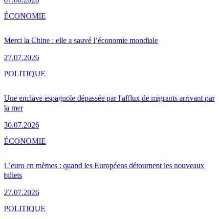
ÉCONOMIE
Merci la Chine : elle a sauvé l’économie mondiale
27.07.2026
POLITIQUE
Une enclave espagnole dépassée par l'afflux de migrants arrivant par
la mer
30.07.2026
ÉCONOMIE
L’euro en mèmes : quand les Européens détournent les nouveaux
billets
27.07.2026
POLITIQUE