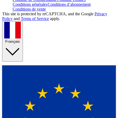
Conditions générales
Conditions d’abonnement
Conditions de vente
This site is protected by reCAPTCHA, and the Google
Privacy
Policy
and
Terms of Service
apply.
Français