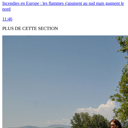
Incendies en Europe : les flammes s'apaisent au sud mais gagnent le
nord
11:46
PLUS DE CETTE SECTION