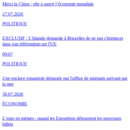
Merci la Chine : elle a sauvé l’économie mondiale
27.07.2026
POLITIQUE
EXCLUSIF : L'Islande demande à Bruxelles de ne pas s'immiscer
dans son référendum sur l'UE
09:07
POLITIQUE
Une enclave espagnole dépassée par l'afflux de migrants arrivant par
la mer
30.07.2026
ÉCONOMIE
L’euro en mèmes : quand les Européens détournent les nouveaux
billets