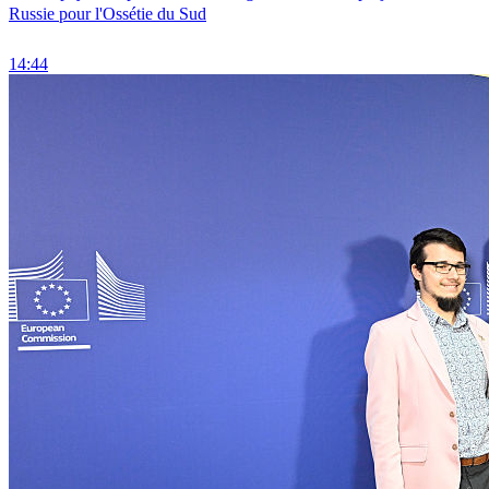
Russie pour l'Ossétie du Sud
14:44