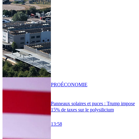
PRO
ÉCONOMIE
Panneaux solaires et puces : Trump impose
15% de taxes sur le polysilicium
13:58