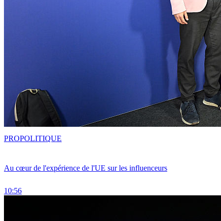
PRO
POLITIQUE
Au cœur de l'expérience de l'UE sur les influenceurs
10:56