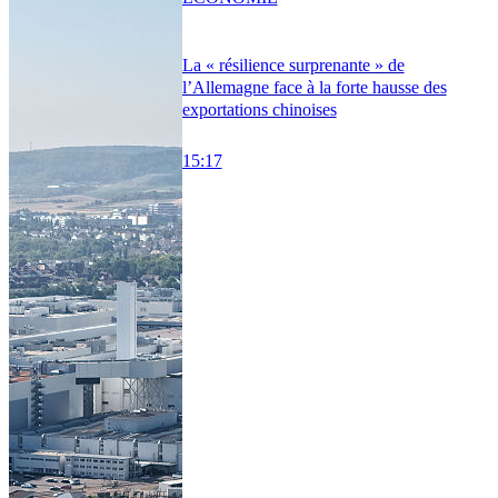
La « résilience surprenante » de
l’Allemagne face à la forte hausse des
exportations chinoises
15:17