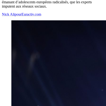
émanant d’adolescents européens radicalisés, que les experts
imputent aux réseaux sociaux.
Nick Alipour
Euractiv.com