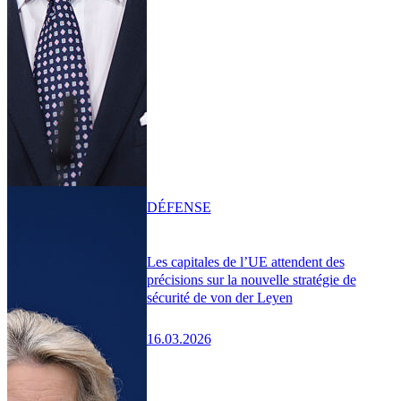
DÉFENSE
Les capitales de l’UE attendent des
précisions sur la nouvelle stratégie de
sécurité de von der Leyen
16.03.2026