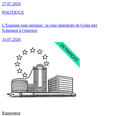
27.07.2026
POLITIQUE
L’Espagne sous pression : la crise migratoire de Ceuta met
Schengen à l’épreuve
31.07.2026
Rapporteur