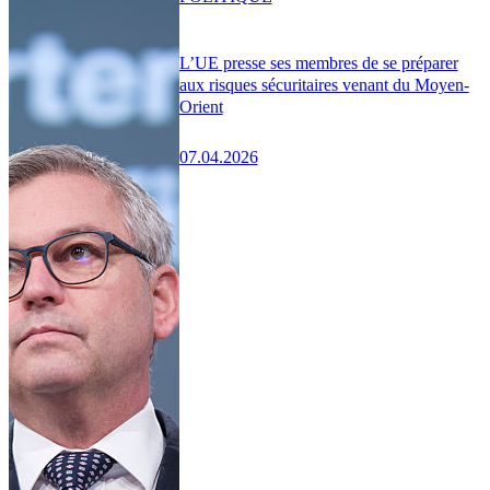
L’UE presse ses membres de se préparer
aux risques sécuritaires venant du Moyen-
Orient
07.04.2026