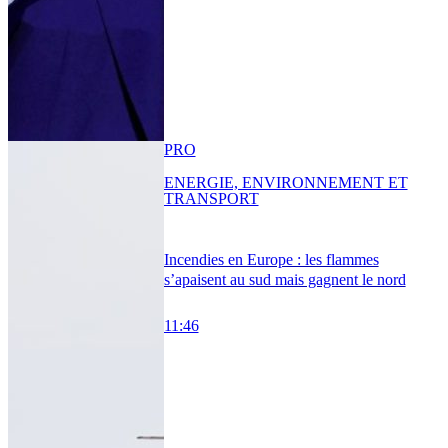
PRO
ENERGIE, ENVIRONNEMENT ET
TRANSPORT
Incendies en Europe : les flammes
s’apaisent au sud mais gagnent le nord
11:46