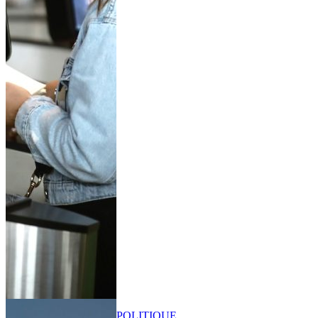
POLITIQUE