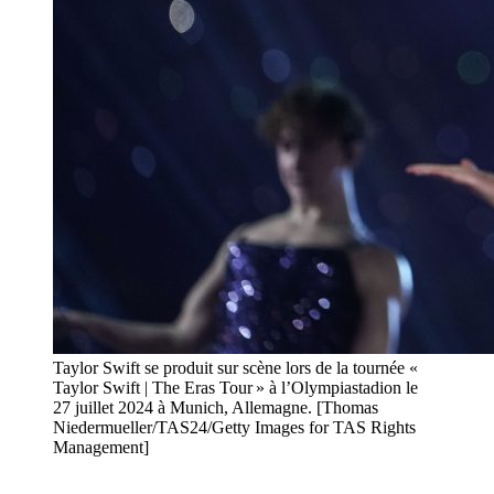
Taylor Swift se produit sur scène lors de la tournée «
Taylor Swift | The Eras Tour » à l’Olympiastadion le
27 juillet 2024 à Munich, Allemagne. [Thomas
Niedermueller/TAS24/Getty Images for TAS Rights
Management]